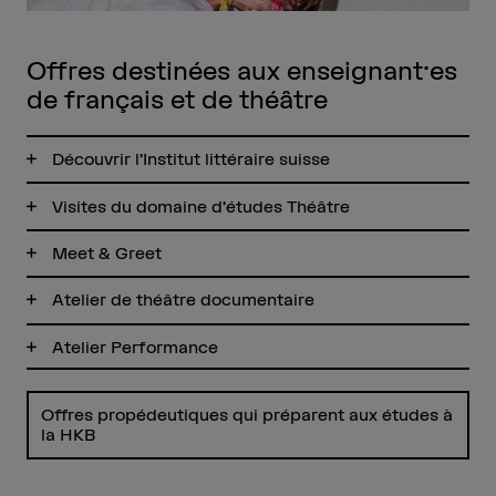
Offres destinées aux enseignant·es
de français et de théâtre
Découvrir l’Institut littéraire suisse
Visites du domaine d’études Théâtre
Meet & Greet
Atelier de théâtre documentaire
Atelier Performance
Offres propédeutiques qui préparent aux études à
la HKB