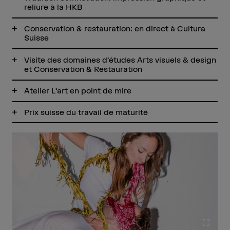
reliure à la HKB
Conservation & restauration: en direct à Cultura
Suisse
Visite des domaines d’études Arts visuels & design
et Conservation & Restauration
Atelier L’art en point de mire
Prix suisse du travail de maturité
Agran