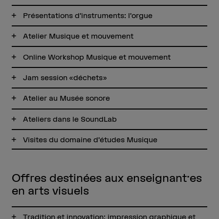
Présentations d’instruments: l’orgue
Atelier Musique et mouvement
Online Workshop Musique et mouvement
Jam session «déchets»
Atelier au Musée sonore
Ateliers dans le SoundLab
Visites du domaine d’études Musique
Offres destinées aux enseignant·es
en arts visuels
Tradition et innovation: impression graphique et