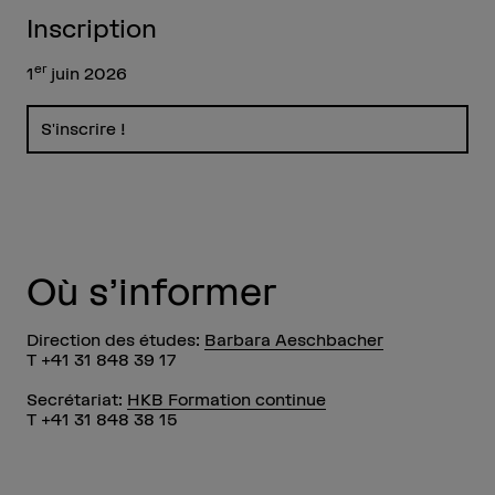
Inscription
er
1
juin 2026
S'inscrire !
Où s’informer
Direction des études:
Barbara Aeschbacher
T +41 31 848 39 17
Secrétariat:
HKB Formation continue
T +41 31 848 38 15