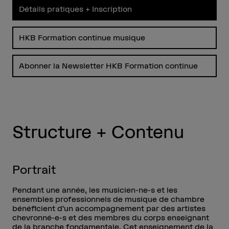
Détails pratiques + Inscription
HKB Formation continue musique
Abonner la Newsletter HKB Formation continue
Structure + Contenu
Portrait
Pendant une année, les musicien-ne-s et les
ensembles professionnels de musique de chambre
bénéficient d’un accompagnement par des artistes
chevronné-e-s et des membres du corps enseignant
de la branche fondamentale. Cet enseignement de la