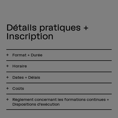
Détails pratiques +
Inscription
Format + Durée
Horaire
Dates + Délais
Coûts
Règlement concernant les formations continues +
Dispositions d’exécution