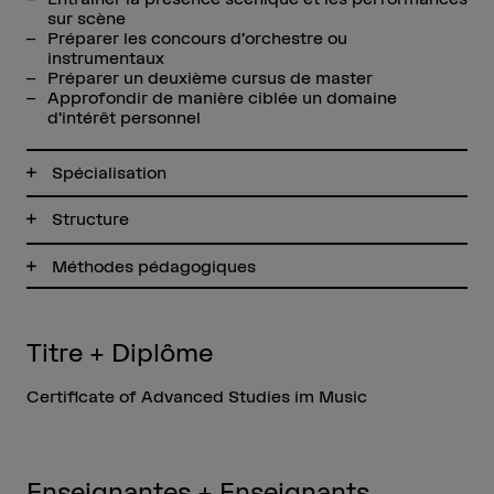
sur scène
Préparer les concours d’orchestre ou
instrumentaux
Préparer un deuxième cursus de master
Approfondir de manière ciblée un domaine
d’intérêt personnel
Spécialisation
Structure
Méthodes pédagogiques
Titre + Diplôme
Certificate of Advanced Studies im Music
Enseignantes + Enseignants