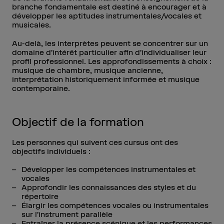
branche fondamentale est destiné à encourager et à
développer les aptitudes instrumentales/vocales et
musicales.
Au-delà, les interprètes peuvent se concentrer sur un
domaine d’intérêt particulier afin d’individualiser leur
profil professionnel. Les approfondissements à choix :
musique de chambre, musique ancienne,
interprétation historiquement informée et musique
contemporaine.
Objectif de la formation
Les personnes qui suivent ces cursus ont des
objectifs individuels :
Développer les compétences instrumentales et
vocales
Approfondir les connaissances des styles et du
répertoire
Élargir les compétences vocales ou instrumentales
sur l’instrument parallèle
Entraîner la présence scénique et les performances