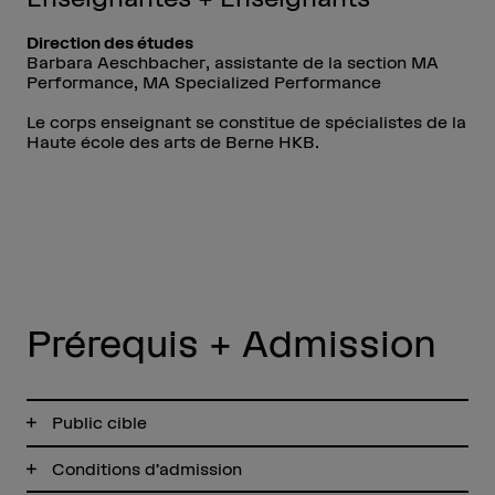
Direction des études
Barbara Aeschbacher, assistante de la section MA
Performance, MA Specialized Performance
Le corps enseignant se constitue de spécialistes de la
Haute école des arts de Berne HKB.
Prérequis + Admission
Public cible
Conditions d’admission