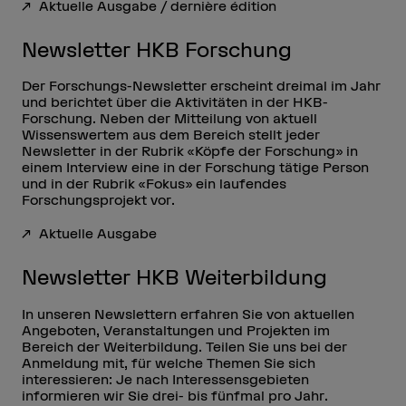
Aktuelle Ausgabe / dernière édition
Newsletter HKB Forschung
Der Forschungs-Newsletter erscheint dreimal im Jahr
und berichtet über die Aktivitäten in der HKB-
Forschung. Neben der Mitteilung von aktuell
Wissenswertem aus dem Bereich stellt jeder
Newsletter in der Rubrik «Köpfe der Forschung» in
einem Interview eine in der Forschung tätige Person
und in der Rubrik «Fokus» ein laufendes
Forschungsprojekt vor.
Aktuelle Ausgabe
Newsletter HKB Weiterbildung
In unseren Newslettern erfahren Sie von aktuellen
Angeboten, Veranstaltungen und Projekten im
Bereich der Weiterbildung. Teilen Sie uns bei der
Anmeldung mit, für welche Themen Sie sich
interessieren: Je nach Interessensgebieten
informieren wir Sie drei- bis fünfmal pro Jahr.