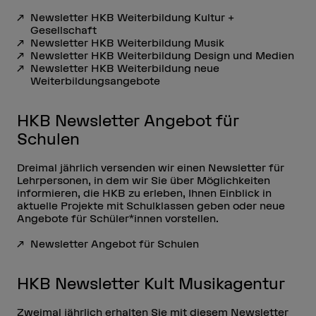
Newsletter HKB Weiterbildung Kultur +
Gesellschaft
Newsletter HKB Weiterbildung Musik
Newsletter HKB Weiterbildung Design und Medien
Newsletter HKB Weiterbildung neue
Weiterbildungsangebote
HKB Newsletter Angebot für
Schulen
Dreimal jährlich versenden wir einen Newsletter für
Lehrpersonen, in dem wir Sie über Möglichkeiten
informieren, die HKB zu erleben, Ihnen Einblick in
aktuelle Projekte mit Schulklassen geben oder neue
Angebote für Schüler*innen vorstellen.
Newsletter Angebot für Schulen
HKB Newsletter Kult Musikagentur
Zweimal jährlich erhalten Sie mit diesem Newsletter