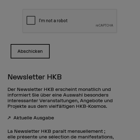
Abschicken
Newsletter HKB
Der Newsletter HKB erscheint monatlich und
informiert Sie über eine Auswahl besonders
interessanter Veranstaltungen, Angebote und
Projekte aus dem vielfältigen HKB-Kosmos.
Aktuelle Ausgabe
La Newsletter HKB paraît mensuellement ;
elle présente une sélection de manifestations,