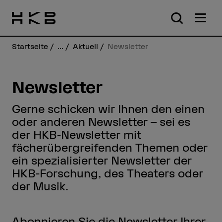
Startseite
...
Aktuell
Newsletter
Newsletter
Gerne schicken wir Ihnen den einen
oder anderen Newsletter – sei es
der HKB-Newsletter mit
fächerübergreifenden Themen oder
ein spezialisierter Newsletter der
HKB-Forschung, des Theaters oder
der Musik.
Abonnieren Sie die Newsletter Ihrer