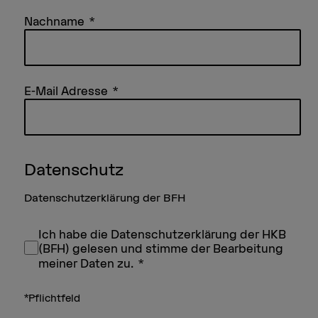
Nachname
E-Mail Adresse
Datenschutz
Datenschutzerklärung der BFH
Ich habe die Datenschutzerklärung der HKB
(BFH) gelesen und stimme der Bearbeitung
meiner Daten zu.
*Pflichtfeld