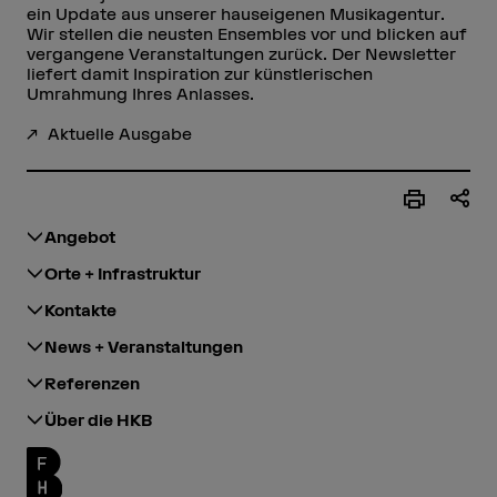
ein Update aus unserer hauseigenen Musikagentur.
Wir stellen die neusten Ensembles vor und blicken auf
vergangene Veranstaltungen zurück. Der Newsletter
liefert damit Inspiration zur künstlerischen
Umrahmung Ihres Anlasses.
Aktuelle Ausgabe
Angebot
Orte + Infrastruktur
Kontakte
News + Veranstaltungen
Referenzen
Über die HKB