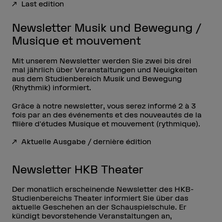
Last edition
Newsletter Musik und Bewegung /
Musique et mouvement
Mit unserem Newsletter werden Sie zwei bis drei
mal jährlich über Veranstaltungen und Neuigkeiten
aus dem Studienbereich Musik und Bewegung
(Rhythmik) informiert.
Grâce à notre newsletter, vous serez informé 2 à 3
fois par an des événements et des nouveautés de la
filière d'études Musique et mouvement (rythmique).
Aktuelle Ausgabe / dernière édition
Newsletter HKB Theater
Der monatlich erscheinende Newsletter des HKB-
Studienbereichs Theater informiert Sie über das
aktuelle Geschehen an der Schauspielschule. Er
kündigt bevorstehende Veranstaltungen an,