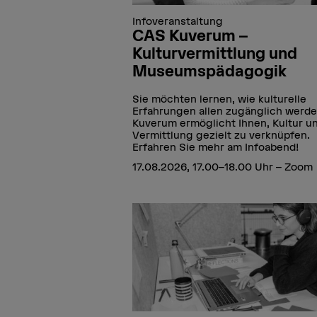
Infoveranstaltung
CAS Kuverum –
Kulturvermittlung und
Museumspädagogik
Sie möchten lernen, wie kulturelle
Erfahrungen allen zugänglich werd
Kuverum ermöglicht Ihnen, Kultur u
Vermittlung gezielt zu verknüpfen.
Erfahren Sie mehr am Infoabend!
17.08.2026, 17.00–18.00 Uhr – Zoom