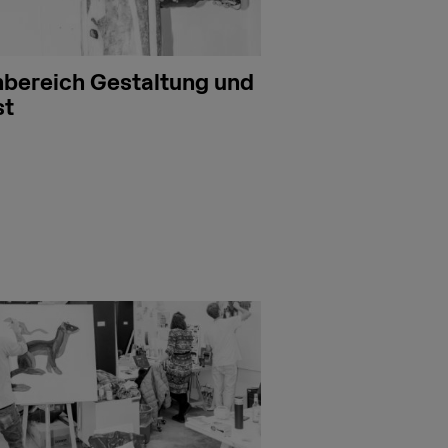
bereich Gestaltung und
st