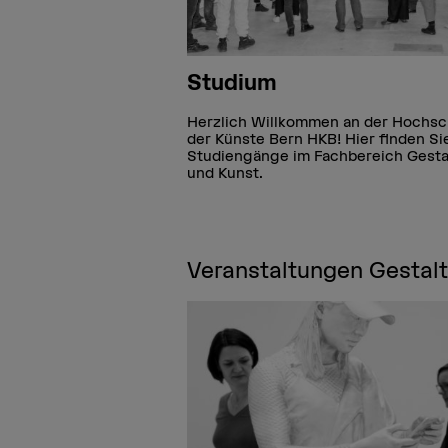
Studium
Herzlich Willkommen an der Hochsc
der Künste Bern HKB! Hier finden Sie
Studiengänge im Fachbereich Gesta
und Kunst.
Veranstaltungen Gestal