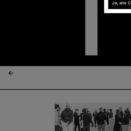
Ja, alle 