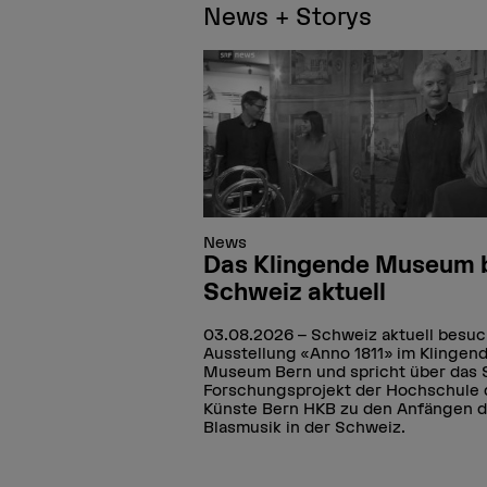
News + Storys
News
Das Klingende Museum 
Schweiz aktuell
03.08.2026
Schweiz aktuell besuc
Ausstellung «Anno 1811» im Klingen
Museum Bern und spricht über das 
Forschungsprojekt der Hochschule 
Künste Bern HKB zu den Anfängen d
Blasmusik in der Schweiz.