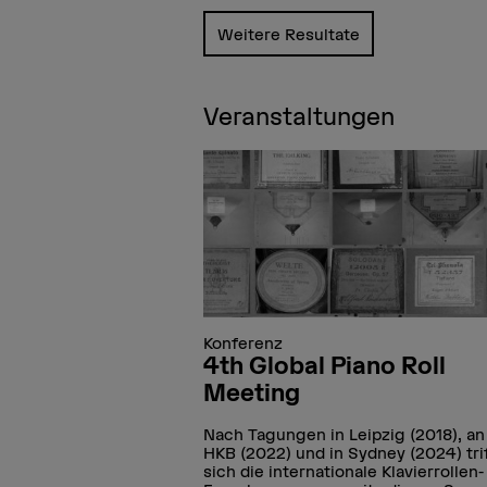
Weitere Resultate
Veranstaltungen
Konferenz
4th Global Piano Roll
Meeting
Nach Tagungen in Leipzig (2018), an
HKB (2022) und in Sydney (2024) tri
sich die internationale Klavierrollen-