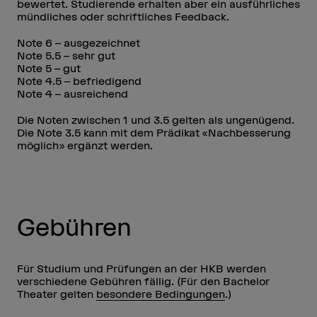
bewertet. Studierende erhalten aber ein ausführliches
mündliches oder schriftliches Feedback.
Note 6 – ausgezeichnet
Note 5.5 – sehr gut
Note 5 – gut
Note 4.5 – befriedigend
Note 4 – ausreichend
Die Noten zwischen 1 und 3.5 gelten als ungenügend.
Die Note 3.5 kann mit dem Prädikat «Nachbesserung
möglich» ergänzt werden.
Gebühren
Für Studium und Prüfungen an der HKB werden
verschiedene Gebühren fällig. (Für den Bachelor
Theater gelten
besondere Bedingungen
.)