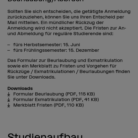
Sollten Sie sich entscheiden, die getätigte Anmeldung
zurückzuziehen, können Sie uns Ihren Entscheid per
Mail mitteilen. Ein mündlicher Rückzug der
Anmeldung wird nicht akzeptiert. Die Fristen zur An-
und Abmeldung für reguläre Studierende sind:
fürs Herbstsemester: 15. Juni
fürs Frühlingssemester: 15. Dezember
Das Formular zur Beurlaubung und Exmatrikulation
sowie ein Merkblatt zu Fristen und Vorgehen für
Rückzüge / Exmatrikulationen / Beurlaubungen finden
Sie unter Downloads.
Downloads
Formular Beurlaubung
(PDF, 115 KB)
Formular Exmatrikulation
(PDF, 41 KB)
Merkblatt Fristen
(PDF, 110 KB)
Studienaufbau