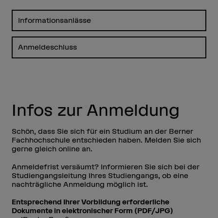
Informationsanlässe
Anmeldeschluss
Infos zur Anmeldung
Schön, dass Sie sich für ein Studium an der Berner
Fachhochschule entschieden haben. Melden Sie sich
gerne gleich online an.
Anmeldefrist versäumt? Informieren Sie sich bei der
Studiengangsleitung Ihres Studiengangs, ob eine
nachträgliche Anmeldung möglich ist.
Entsprechend Ihrer Vorbildung erforderliche
Dokumente in elektronischer Form (PDF/JPG)