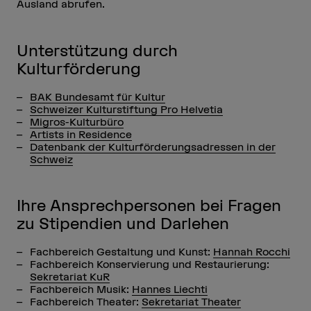
Ausland abrufen.
Unterstützung durch
Kulturförderung
BAK Bundesamt für Kultur
Schweizer Kulturstiftung Pro Helvetia
Migros-Kulturbüro
Artists in Residence
Datenbank der Kulturförderungsadressen in der
Schweiz
Ihre Ansprechpersonen bei Fragen
zu Stipendien und Darlehen
Fachbereich Gestaltung und Kunst:
Hannah Rocchi
Fachbereich Konservierung und Restaurierung:
S
ekretariat KuR
Fachbereich Musik:
Hannes Liechti
Fachbereich Theater:
Sekretariat Theater