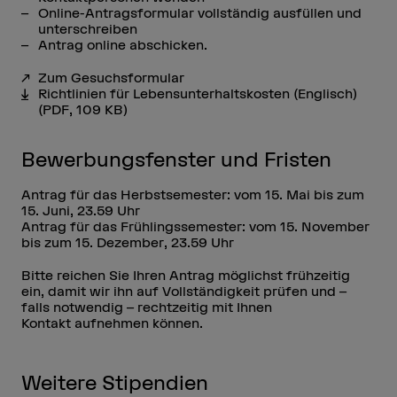
Online-Antragsformular vollständig ausfüllen und
unterschreiben
Antrag online abschicken.
Zum Gesuchsformular
Richtlinien für Lebensunterhaltskosten (Englisch)
(PDF, 109 KB)
Bewerbungsfenster und Fristen
Antrag für das Herbstsemester: vom 15. Mai bis zum
15. Juni, 23.59 Uhr
Antrag für das Frühlingssemester: vom 15. November
bis zum 15. Dezember, 23.59 Uhr
Bitte reichen Sie Ihren Antrag möglichst frühzeitig
ein, damit wir ihn auf Vollständigkeit prüfen und –
falls notwendig – rechtzeitig mit Ihnen
Kontakt aufnehmen können.
Weitere Stipendien