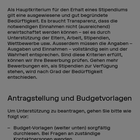
Als Hauptkriterium für den Erhalt eines Stipendiums
gilt eine ausgewiesene und gut begründete
Bedürftigkeit. Es braucht Transparenz, dass die
notwendigen Einnahmen nicht (ausreichend)
erwirtschaftet werden können – sei es durch
Unterstützung der Eltern, Arbeit, Stipendien,
Wettbewerbe usw. Ausserdem müssen die Angaben –
Ausgaben und Einnahmen – vollständig sein und der
Wahrheit entsprechen. Sind diese Kriterien erfüllt,
können wir Ihre Bewerbung prüfen. Gehen mehr
Bewerbungen ein, als Stipendien zur Verfügung
stehen, wird nach Grad der Bedürftigkeit
entschieden.
Antragstellung und Budgetvorlagen
Um Unterstützung zu beantragen, gehen Sie bitte wie
folgt vor:
Budget-Vorlagen (weiter unten) sorgfältig
durchlesen. Bei Fragen an zuständige
Kontaktpersonen wenden