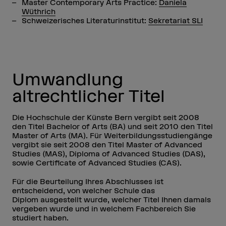
Master Contemporary Arts Practice:
Daniela
Wüthrich
Schweizerisches Literaturinstitut:
Sekretariat SLI
Umwandlung
altrechtlicher Titel
Die Hochschule der Künste Bern vergibt seit 2008
den Titel Bachelor of Arts (BA) und seit 2010 den Titel
Master of Arts (MA). Für Weiterbildungsstudiengänge
vergibt sie seit 2008 den Titel Master of Advanced
Studies (MAS), Diploma of Advanced Studies (DAS),
sowie Certificate of Advanced Studies (CAS).
Für die Beurteilung Ihres Abschlusses ist
entscheidend, von welcher Schule das
Diplom ausgestellt wurde, welcher Titel Ihnen damals
vergeben wurde und in welchem Fachbereich Sie
studiert haben.