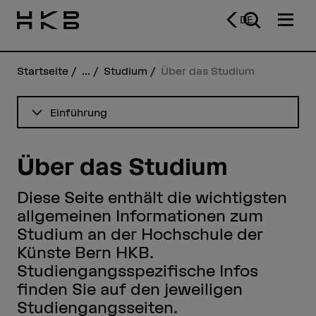
DE
Startseite
...
Studium
Über das Studium
Inhaltsverzeichnis ansehen
Einführung
Über das Studium
Diese Seite enthält die wichtigsten
allgemeinen Informationen zum
Studium an der Hochschule der
Künste Bern HKB.
Studiengangsspezifische Infos
finden Sie auf den jeweiligen
Studiengangsseiten.