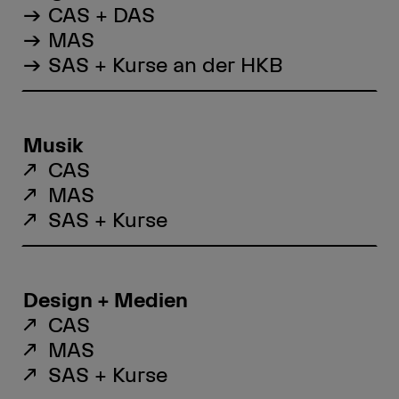
CAS + DAS
MAS
SAS + Kurse an der HKB
Musik
CAS
MAS
SAS + Kurse
Design + Medien
CAS
MAS
SAS + Kurse