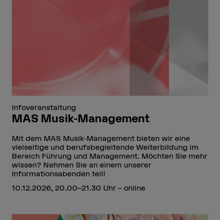
Infoveranstaltung
MAS Musik-Management
Mit dem MAS Musik-Management bieten wir eine
vielseitige und berufsbegleitende Weiterbildung im
Bereich Führung und Management. Möchten Sie mehr
wissen? Nehmen Sie an einem unserer
Informationsabenden teil!
10.12.2026, 20.00–21.30 Uhr – online