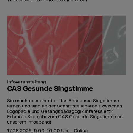
Infoveranstaltung
CAS Gesunde Singstimme
Sie möchten mehr über das Phänomen Singstimme
lernen und sind an der Schnittstellenarbeit zwischen
Logopädie und Gesangspädagogik interessiert?
Erfahren Sie mehr zum CAS Gesunde Singstimme an
unserem Infoabend!
17.08.2026, 9.00–10.00 Uhr – Online