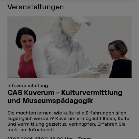
Veranstaltungen
Infoveranstaltung
CAS Kuverum – Kulturvermittlung
und Museumspädagogik
Sie möchten lernen, wie kulturelle Erfahrungen allen
zugänglich werden? Kuverum ermöglicht Ihnen, Kultur
und Vermittlung gezielt zu verknüpfen. Erfahren Sie
mehr am Infoabend!
17.08.2026, 17.00–18.00 Uhr – Zoom