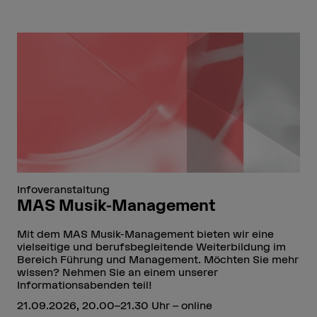
Infoveranstaltung
MAS Musik-Management
Mit dem MAS Musik-Management bieten wir eine
vielseitige und berufsbegleitende Weiterbildung im
Bereich Führung und Management. Möchten Sie mehr
wissen? Nehmen Sie an einem unserer
Informationsabenden teil!
21.09.2026, 20.00–21.30 Uhr – online