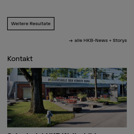
Weitere Resultate
alle HKB-News + Storys
Kontakt