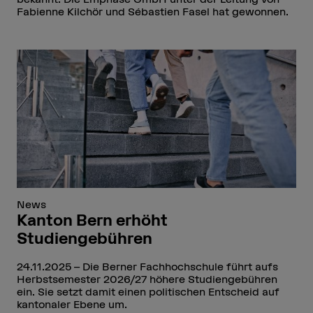
Fabienne Kilchör und Sébastien Fasel hat gewonnen.
News
Kanton Bern erhöht
Studiengebühren
24.11.2025
Die Berner Fachhochschule führt aufs
Herbstsemester 2026/27 höhere Studiengebühren
ein. Sie setzt damit einen politischen Entscheid auf
kantonaler Ebene um.