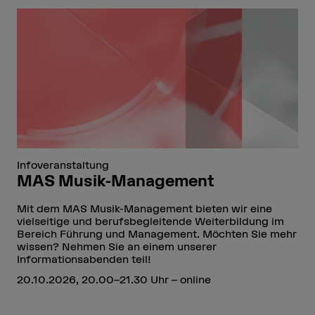
Infoveranstaltung
MAS Musik-Management
Mit dem MAS Musik-Management bieten wir eine
vielseitige und berufsbegleitende Weiterbildung im
Bereich Führung und Management. Möchten Sie mehr
wissen? Nehmen Sie an einem unserer
Informationsabenden teil!
20.10.2026, 20.00–21.30 Uhr – online