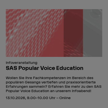
Infoveranstaltung
SAS Popular Voice Education
Wollen Sie Ihre Fachkompetenzen im Bereich des
populären Gesangs vertiefen und praxisorientierte
Erfahrungen sammeln? Erfahren Sie mehr zu den SAS
Popular Voice Education an unserem Infoabend!
13.10.2026, 9.00–10.00 Uhr – Online