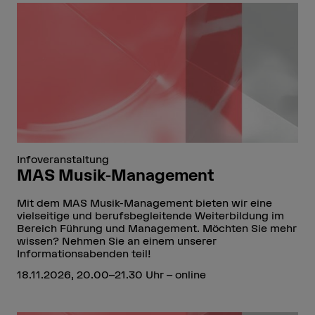
Infoveranstaltung
MAS Musik-Management
Mit dem MAS Musik-Management bieten wir eine
vielseitige und berufsbegleitende Weiterbildung im
Bereich Führung und Management. Möchten Sie mehr
wissen? Nehmen Sie an einem unserer
Informationsabenden teil!
18.11.2026, 20.00–21.30 Uhr – online