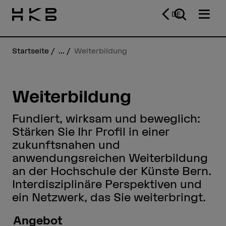
DE
Startseite
...
Weiterbildung
Weiterbildung
Fundiert, wirksam und beweglich:
Stärken Sie Ihr Profil in einer
zukunftsnahen und
anwendungsreichen Weiterbildung
an der Hochschule der Künste Bern.
Interdisziplinäre Perspektiven und
ein Netzwerk, das Sie weiterbringt.
Angebot