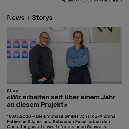
News + Storys
Story
«Wir arbeiten seit über einem Jahr
an diesem Projekt»
18.03.2026
Die Emphase GmbH von HKB-Alumna
Fabienne Kilchör und Sébastien Fasel haben den
Gestaltungswettbewerb für die neue Schweizer