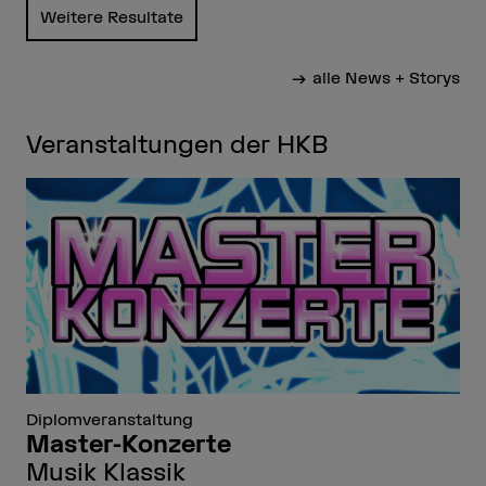
Weitere Resultate
alle News + Storys
Veranstaltungen der HKB
Diplomveranstaltung
Master-Konzerte
Musik Klassik