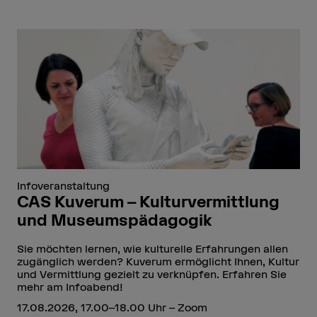
Infoveranstaltung
CAS Kuverum – Kulturvermittlung
und Museumspädagogik
Sie möchten lernen, wie kulturelle Erfahrungen allen
zugänglich werden? Kuverum ermöglicht Ihnen, Kultur
und Vermittlung gezielt zu verknüpfen. Erfahren Sie
mehr am Infoabend!
17.08.2026, 17.00–18.00 Uhr – Zoom