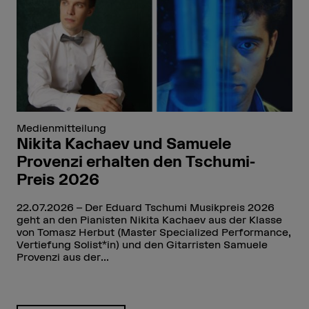
Medienmitteilung
Nikita Kachaev und Samuele
Provenzi erhalten den Tschumi-
Preis 2026
22.07.2026
Der Eduard Tschumi Musikpreis 2026
geht an den Pianisten Nikita Kachaev aus der Klasse
von Tomasz Herbut (Master Specialized Performance,
Vertiefung Solist*in) und den Gitarristen Samuele
Provenzi aus der...