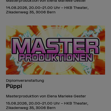
Masterproduktion von Elena Marieke Gester
14.08.2026, 20.00–21.00 Uhr – HKB Theater,
Zikadenweg 35, 3006 Bern
Diplomveranstaltung
Püppi
Masterproduktion von Elena Marieke Gester
15.08.2026, 20.00–21.00 Uhr – HKB Theater,
Zikadenweg 35, 3006 Bern