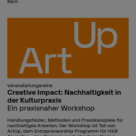
Bern
Veranstaltungsreihe
Creative Impact: Nachhaltigkeit in
der Kulturpraxis
Ein praxisnaher Workshop
Handlungsfelder, Methoden und Praxisbeispiele für
nachhaltiges Arbeiten. Der Workshop ist Teil von
ArtUp, dem Entrepreneurship-Programm für HKB