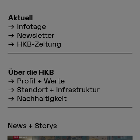
Aktuell
Infotage
Newsletter
HKB-Zeitung
Über die HKB
Profil + Werte
Standort + Infrastruktur
Nachhaltigkeit
News + Storys