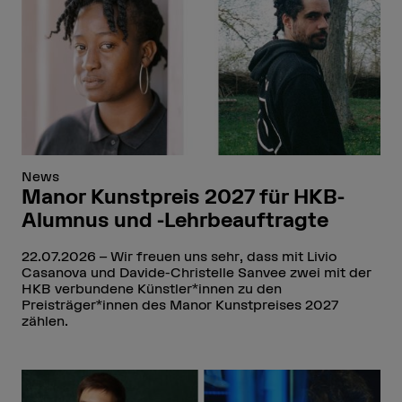
News
Manor Kunstpreis 2027 für HKB-
Alumnus und -Lehrbeauftragte
22.07.2026
Wir freuen uns sehr, dass mit Livio
Casanova und Davide-Christelle Sanvee zwei mit der
HKB verbundene Künstler*innen zu den
Preisträger*innen des Manor Kunstpreises 2027
zählen.