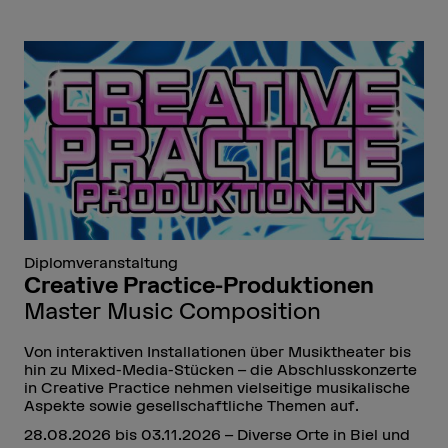
Diplomveranstaltung
Creative Practice-Produktionen
Master Music Composition
Von interaktiven Installationen über Musiktheater bis
hin zu Mixed-Media-Stücken – die Abschlusskonzerte
in Creative Practice nehmen vielseitige musikalische
Aspekte sowie gesellschaftliche Themen auf.
28.08.2026 bis 03.11.2026 – Diverse Orte in Biel und