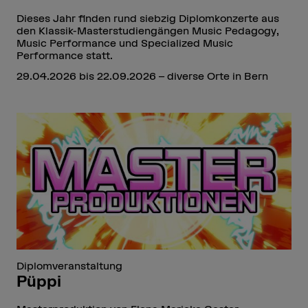
Dieses Jahr finden rund siebzig Diplomkonzerte aus
den Klassik-Masterstudiengängen Music Pedagogy,
Music Performance und Specialized Music
Performance statt.
29.04.2026 bis 22.09.2026 – diverse Orte in Bern
Diplomveranstaltung
Püppi