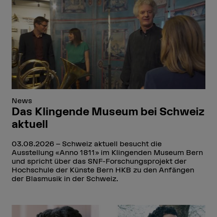
News
Das Klingende Museum bei Schweiz
aktuell
03.08.2026
Schweiz aktuell besucht die
Ausstellung «Anno 1811» im Klingenden Museum Bern
und spricht über das SNF-Forschungsprojekt der
Hochschule der Künste Bern HKB zu den Anfängen
der Blasmusik in der Schweiz.