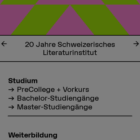
Studium
PreCollege + Vorkurs
Bachelor-Studiengänge
Master-Studiengänge
Weiterbildung