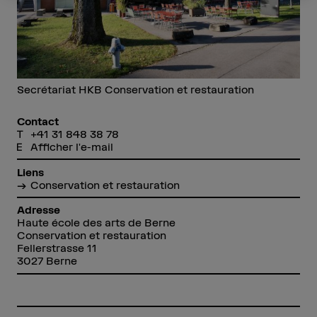
Secrétariat HKB Conservation et restauration
Contact
+41 31 848 38 78
Afficher l'e-mail
Liens
Conservation et restauration
Adresse
Haute école des arts de Berne
Conservation et restauration
Fellerstrasse 11
3027 Berne