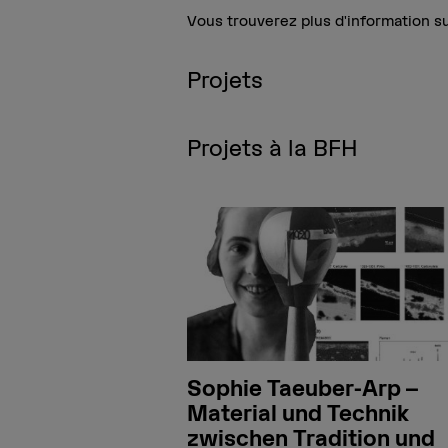
Vous trouverez plus d'information s
Projets
Projets à la BFH
Sophie Taeuber-Arp –
Material und Technik
zwischen Tradition und