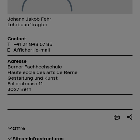
Johann Jakob Fehr
Lehrbeauftragter
Contact
+41 31 848 57 85
Afficher l'e-mail
Adresse
Berner Fachhochschule
Haute école des arts de Berne
Gestaltung und Kunst
Fellerstrasse 11
3027 Bern
Offre
Sites + Infrastructures