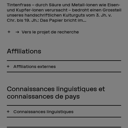
Tintenfrass – durch Säure und Metall-Ionen wie Eisen-
und Kupfer-Ionen verursacht – bedroht einen Grossteil
unseres handschriftlichen Kulturguts vom 3. Jh. v.
Chr. bis 19. Jh.: Das Papier bricht im...
Afficher plus
Vers le projet de recherche
Affiliations
Affiliations externes
Connaissances linguistiques et
connaissances de pays
Connaissances linguistiques