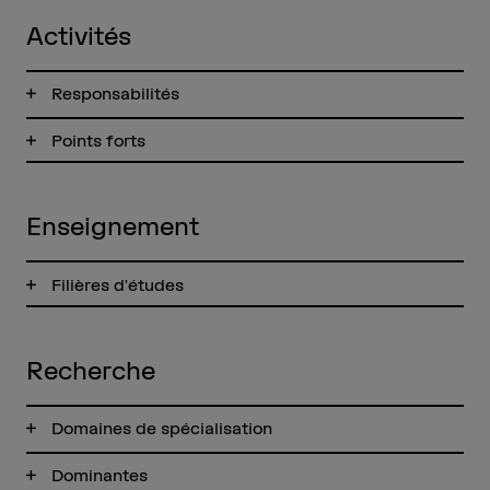
Activités
Responsabilités
Points forts
Enseignement
Filières d'études
Recherche
Domaines de spécialisation
Dominantes