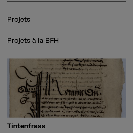
Projets
Projets à la BFH
Tintenfrass