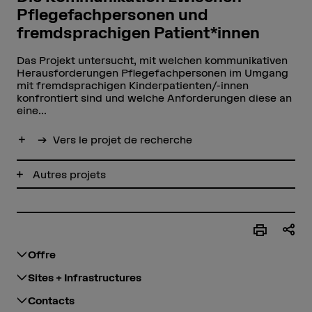
Pflegefachpersonen und
fremdsprachigen Patient*innen
Das Projekt untersucht, mit welchen kommunikativen
Herausforderungen Pflegefachpersonen im Umgang
mit fremdsprachigen Kinderpatienten/-innen
konfrontiert sind und welche Anforderungen diese an
eine...
Afficher plus
Vers le projet de recherche
Autres projets
Offre
Sites + Infrastructures
Contacts