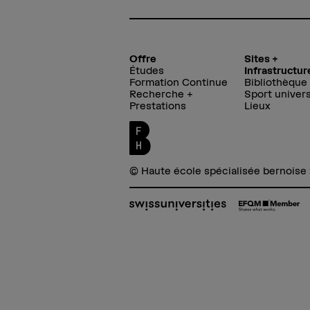
Offre
Sites +
Études
Infrastructur
Formation Continue
Bibliothèque
Recherche +
Sport univers
Prestations
Lieux
© Haute école spécialisée bernoise