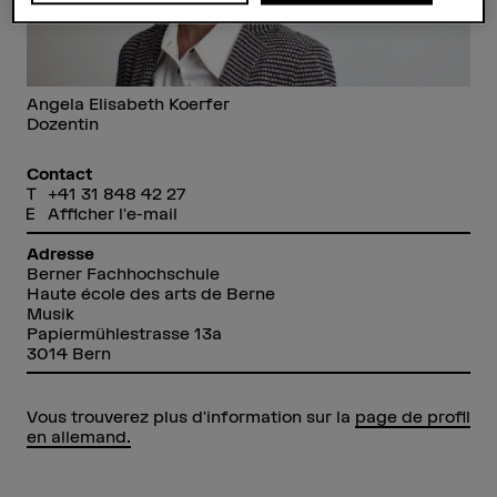
Angela Elisabeth Koerfer
Dozentin
Contact
+41 31 848 42 27
Afficher l'e-mail
Adresse
Berner Fachhochschule
Haute école des arts de Berne
Musik
Papiermühlestrasse 13a
3014 Bern
Vous trouverez plus d'information sur la
page de profil
en allemand.