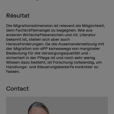
Résultat
Die Migrationsdimension ist relevant als Möglichkeit,
dem Fachkräftemangel zu begegnen. Wie aus
anderen Wirtschaftsbereichen und int. Literatur
bekannt ist, stellen sich aber auch
Herausforderungen. Da die Auseinandersetzung mit
der Migration von dPP keineswegs von marginaler
Bedeutung für die Versorgungsqualität und -
sicherheit in der Pflege ist und noch sehr wenig
Wissen dazu besteht, ist Forschung notwendig, um
Handlungs- und Steuerungsbedarfe konkreter zu
fassen.
Contact