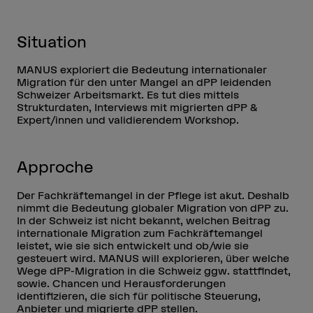
Situation
MANUS exploriert die Bedeutung internationaler
Migration für den unter Mangel an dPP leidenden
Schweizer Arbeitsmarkt. Es tut dies mittels
Strukturdaten, Interviews mit migrierten dPP &
Expert/innen und validierendem Workshop.
Approche
Der Fachkräftemangel in der Pflege ist akut. Deshalb
nimmt die Bedeutung globaler Migration von dPP zu.
In der Schweiz ist nicht bekannt, welchen Beitrag
internationale Migration zum Fachkräftemangel
leistet, wie sie sich entwickelt und ob/wie sie
gesteuert wird. MANUS will explorieren, über welche
Wege dPP-Migration in die Schweiz ggw. stattfindet,
sowie. Chancen und Herausforderungen
identifizieren, die sich für politische Steuerung,
Anbieter und migrierte dPP stellen.