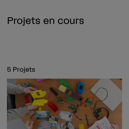
Projets en cours
5
Projets