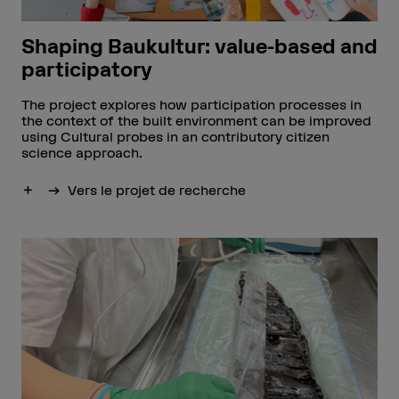
Shaping Baukultur: value-based and
participatory
The project explores how participation processes in
the context of the built environment can be improved
using Cultural probes in an contributory citizen
science approach.
Afficher plus
Vers le projet de recherche