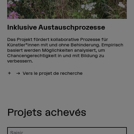
Inklusive Austauschprozesse
Das Projekt fördert kollaborative Prozesse für
Künstler*innen mit und ohne Behinderung. Empirisch
basiert werden Möglichkeiten analysiert, um
Chancengerechtigkeit in und mit Bildung zu
verbessern.
Afficher plus
Vers le projet de recherche
Projets achevés