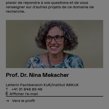
plaisir de répondre à vos questions et de vous
renseigner sur d’autres projets de ce domaine de
recherche.
Prof. Dr. Nina Mekacher
Leiterin Fachbereich KuR/Institut IMIKUK
+41 31 848 65 46
Afficher l'e-mail
Vers le profil