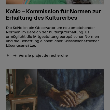
KoNo – Kommission für Normen zur
Erhaltung des Kulturerbes
Die KoNo ist ein Observatorium neu entstehender
Normen im Bereich der Kulturguterhaltung. Es
ermöglicht die Mitgestaltung europäischer Normen
und die Schaffung einheitlicher, wissenschaftlicher
Lösungsansätze.
Afficher plus
Vers le projet de recherche