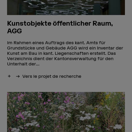
Kunstobjekte öffentlicher Raum,
AGG
Im Rahmen eines Auftrags des kant. Amts für
Grundstücke und Gebäude AGG wird ein Inventar der
Kunst am Bau in kant. Liegenschaften erstellt. Das
Verzeichnis dient der Kantonsverwaltung für den
Unterhalt der...
Afficher plus
Vers le projet de recherche