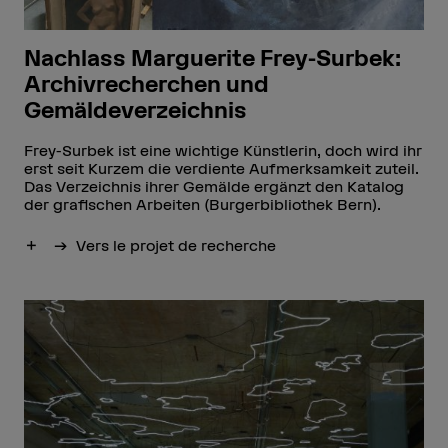
Nachlass Marguerite Frey-Surbek:
Archivrecherchen und
Gemäldeverzeichnis
Frey-Surbek ist eine wichtige Künstlerin, doch wird ihr
erst seit Kurzem die verdiente Aufmerksamkeit zuteil.
Das Verzeichnis ihrer Gemälde ergänzt den Katalog
der grafischen Arbeiten (Burgerbibliothek Bern).
Afficher plus
Vers le projet de recherche