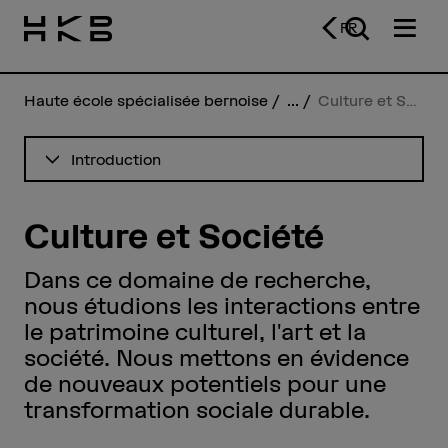
FR
Haute école spécialisée bernoise
...
Culture et Société
Voir le sommaire
Introduction
Culture et Société
Dans ce domaine de recherche,
nous étudions les interactions entre
le patrimoine culturel, l'art et la
société. Nous mettons en évidence
de nouveaux potentiels pour une
transformation sociale durable.