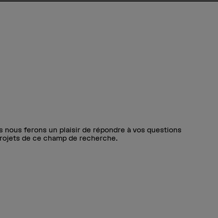
s nous ferons un plaisir de répondre à vos questions
projets de ce champ de recherche.