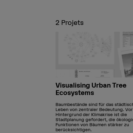
2
Projets
Visualising Urban Tree
Ecosystems
Baumbestände sind für das städtisc
Leben von zentraler Bedeutung. Vo
Hintergrund der Klimakrise ist die
Stadtplanung gefordert, die ökolog
Funktionen von Bäumen stärker zu
berücksichtigen.