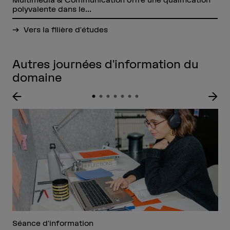
polyvalente dans le...
Vers la filière d'études
Autres journées d'information du
domaine
Séance d'information