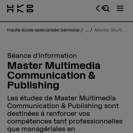
FR
Haute école spécialisée bernoise
...
Master Multimedia Communication & Publishing
Séance d'information
Master Multimedia
Communication &
Publishing
Les études de Master Multimedia
Communication & Publishing sont
destinées à renforcer vos
compétences tant professionnelles
que managériales en