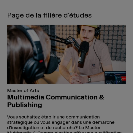
Page de la filière d'études
Master of Arts
Multimedia Communication &
Publishing
Vous souhaitez établir une communication
stratégique ou vous engager dans une démarche
d’investigation et de recherche? Le Master
Multimedia & Communication offre une qualification