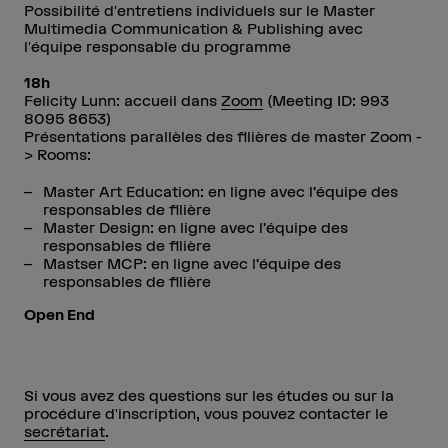
Possibilité d'entretiens individuels sur le Master
Multimedia Communication & Publishing avec
l'équipe responsable du programme
18h
Felicity Lunn: accueil dans
Zoom
(Meeting ID: 993
8095 8653)
Présentations parallèles des filières de master Zoom -
> Rooms:
Master Art Education: en ligne avec l’équipe des
responsables de filière
Master Design: en ligne avec l’équipe des
responsables de filière
Mastser MCP: en ligne avec l’équipe des
responsables de filière
Open End
Si vous avez des questions sur les études ou sur la
procédure d'inscription, vous pouvez contacter le
secrétariat
.