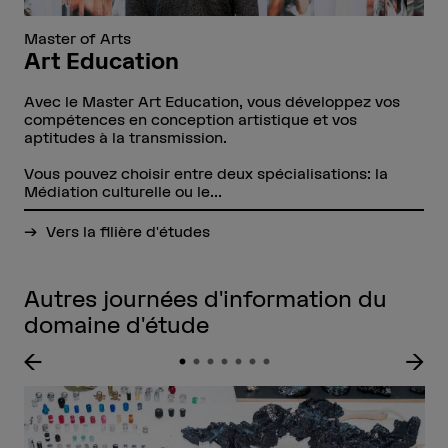
Master of Arts
Art Education
Avec le Master Art Education, vous développez vos
compétences en conception artistique et vos
aptitudes à la transmission.
Vous pouvez choisir entre deux spécialisations: la
Médiation culturelle ou le...
Vers la filière d'études
Autres journées d'information du
domaine d'étude