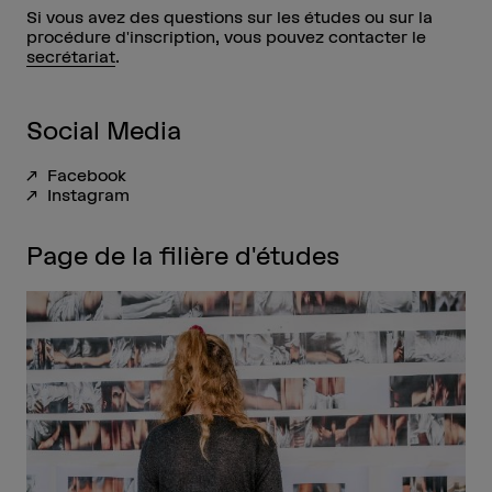
Si vous avez des questions sur les études ou sur la
procédure d'inscription, vous pouvez contacter le
secrétariat
.
Social Media
Facebook
Instagram
Page de la filière d'études