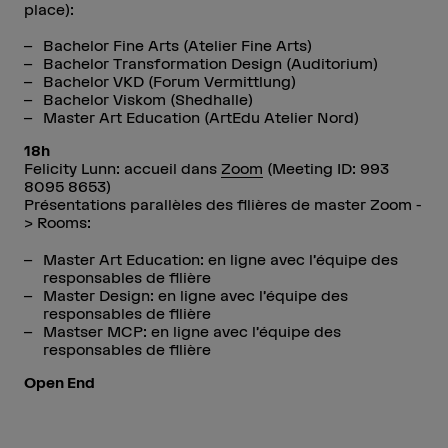
place):
Bachelor Fine Arts (Atelier Fine Arts)
Bachelor Transformation Design (Auditorium)
Bachelor VKD (Forum Vermittlung)
Bachelor Viskom (Shedhalle)
Master Art Education (ArtEdu Atelier Nord)
18h
Felicity Lunn: accueil dans
Zoom
(Meeting ID: 993
8095 8653)
Présentations parallèles des filières de master Zoom -
> Rooms:
Master Art Education: en ligne avec l’équipe des
responsables de filière
Master Design: en ligne avec l’équipe des
responsables de filière
Mastser MCP: en ligne avec l’équipe des
responsables de filière
Open End