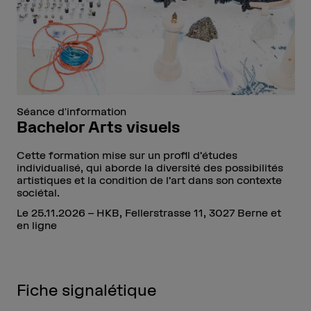
Séance d'information
Bachelor Arts visuels
Cette formation mise sur un profil d’études
individualisé, qui aborde la diversité des possibilités
artistiques et la condition de l’art dans son contexte
sociétal.
Le 25.11.2026 – HKB, Fellerstrasse 11, 3027 Berne et
en ligne
Fiche signalétique