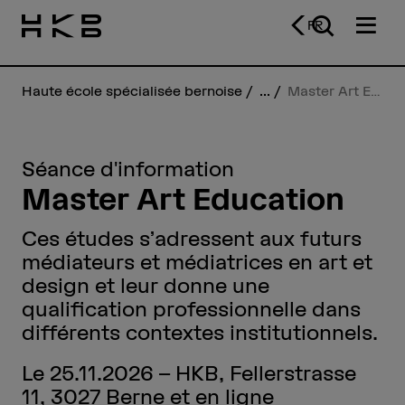
FR
Haute école spécialisée bernoise
...
Master Art Education
Séance d'information
Master Art Education
Ces études s’adressent aux futurs
médiateurs et médiatrices en art et
design et leur donne une
qualification professionnelle dans
différents contextes institutionnels.
Le 25.11.2026 – HKB, Fellerstrasse
11, 3027 Berne et en ligne