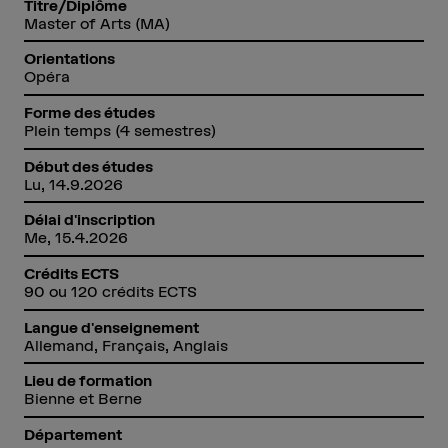
Titre/Diplôme
Master of Arts (MA)
Orientations
Opéra
Forme des études
Plein temps (4 semestres)
Début des études
Lu, 14.9.2026
Délai d'inscription
Me, 15.4.2026
Crédits ECTS
90 ou 120 crédits ECTS
Langue d'enseignement
Allemand, Français, Anglais
Lieu de formation
Bienne et Berne
Département