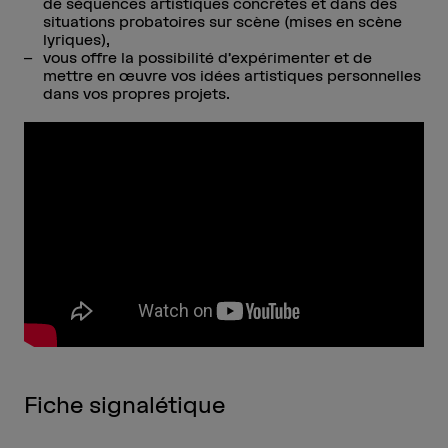
de séquences artistiques concrètes et dans des
situations probatoires sur scène (mises en scène
lyriques),
vous offre la possibilité d’expérimenter et de
mettre en œuvre vos idées artistiques personnelles
dans vos propres projets.
Fiche signalétique