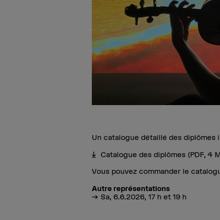
Un catalogue détaillé des diplômes 
Catalogue des diplômes
(PDF, 4 
Vous pouvez commander le catalog
Autre représentations
Sa, 6.6.2026, 17 h et 19 h