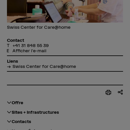
Swiss Center for Care@home
Contact
+41 31 848 55 39
Afficher l'e-mail
Liens
Swiss Center for Care@home
Offre
Sites + Infrastructures
Contacts