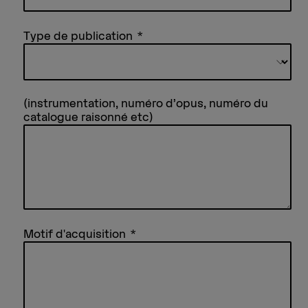
Type de publication
(instrumentation, numéro d’opus, numéro du
catalogue raisonné etc)
Motif d'acquisition