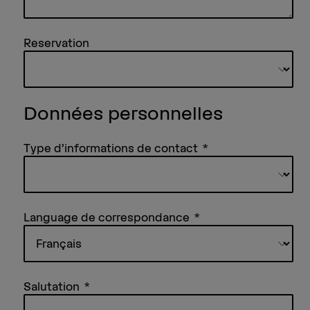
Reservation
Données personnelles
Type d’informations de contact
Language de correspondance
Salutation