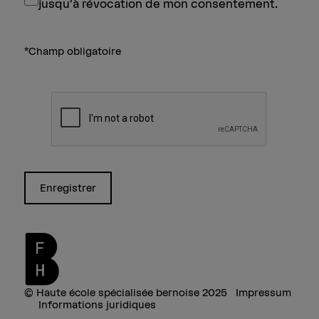
jusqu’à révocation de mon consentement.
*Champ obligatoire
Enregistrer
©
Haute école spécialisée bernoise 2025
Impressum
Informations juridiques