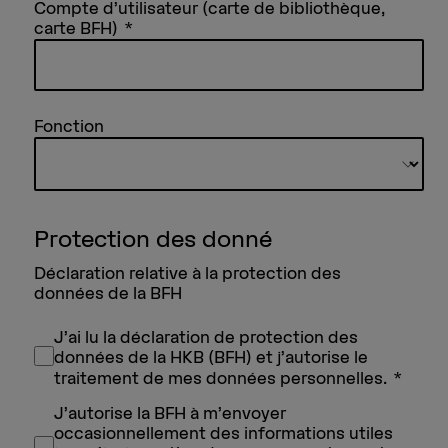
Compte d’utilisateur (carte de bibliothèque,
carte BFH)
Fonction
Protection des donné
Déclaration relative à la protection des
données de la BFH
J’ai lu la déclaration de protection des
données de la HKB (BFH) et j’autorise le
traitement de mes données personnelles.
J’autorise la BFH à m’envoyer
occasionnellement des informations utiles