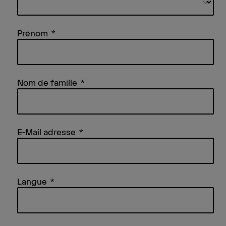
Prénom
Nom de famille
E-Mail adresse
Langue