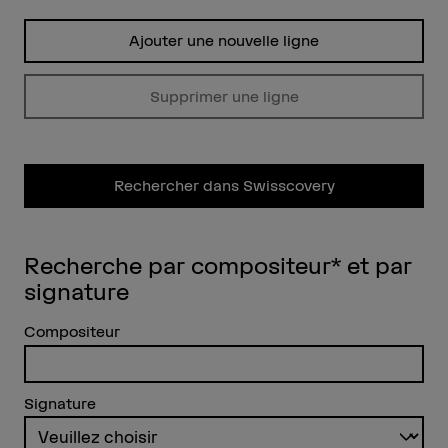
Ajouter une nouvelle ligne
Supprimer une ligne
Rechercher dans Swisscovery
Recherche par compositeur* et par
signature
Compositeur
Signature