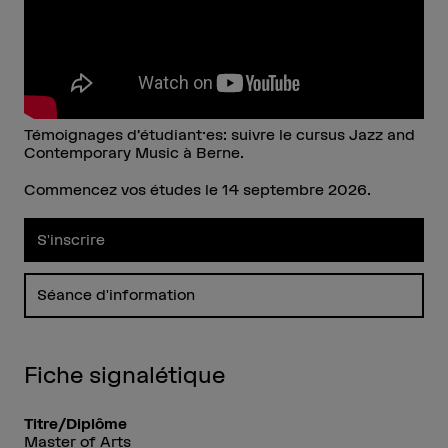
Témoignages d’étudiant·es: suivre le cursus Jazz and
Contemporary Music à Berne.
Commencez vos études le 14 septembre 2026.
S'inscrire
Séance d'information
Fiche signalétique
Titre/Diplôme
Master of Arts