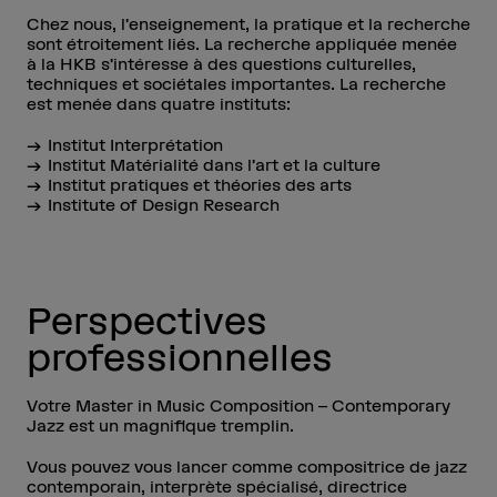
Chez nous, l’enseignement, la pratique et la recherche
sont étroitement liés. La recherche appliquée menée
à la HKB s’intéresse à des questions culturelles,
techniques et sociétales importantes. La recherche
est menée dans quatre instituts:
Institut Interprétation
Institut Matérialité dans l’art et la culture
Institut pratiques et théories des arts
Institute of Design Research
Perspectives
professionnelles
Votre Master in Music Composition – Contemporary
Jazz est un magnifique tremplin.
Vous pouvez vous lancer comme compositrice de jazz
contemporain, interprète spécialisé, directrice