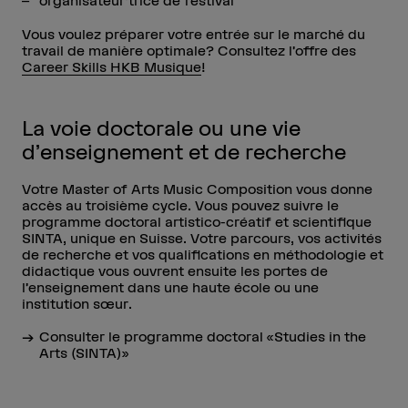
organisateur·trice de festival
Vous voulez préparer votre entrée sur le marché du
travail de manière optimale? Consultez l’offre des
Career Skills HKB Musique
!
La voie doctorale ou une vie
d’enseignement et de recherche
Votre Master of Arts Music Composition vous donne
accès au troisième cycle. Vous pouvez suivre le
programme doctoral artistico-créatif et scientifique
SINTA, unique en Suisse. Votre parcours, vos activités
de recherche et vos qualifications en méthodologie et
didactique vous ouvrent ensuite les portes de
l’enseignement dans une haute école ou une
institution sœur.
Consulter le programme doctoral «Studies in the
Arts (SINTA)»