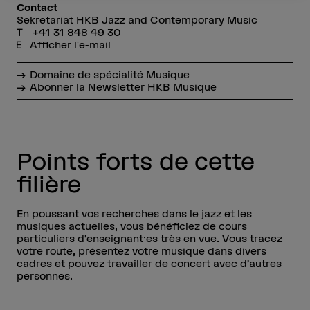
Contact
Sekretariat HKB Jazz and Contemporary Music
+41 31 848 49 30
Afficher l'e-mail
Domaine de spécialité Musique
Abonner la Newsletter HKB Musique
Points forts de cette
filière
En poussant vos recherches dans le jazz et les
musiques actuelles, vous bénéficiez de cours
particuliers d’enseignant·es très en vue. Vous tracez
votre route, présentez votre musique dans divers
cadres et pouvez travailler de concert avec d’autres
personnes.