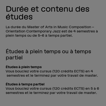
Durée et contenu des
études
La durée du Master of Arts in Music Composition –
Orientation Contemporary Jazz est de 4 semestres à
plein temps ou de 5–6 à temps partiel.
Études à plein temps ou à temps
partiel
Études à plein temps
Vous bouclez votre cursus (120 crédits ECTS) en 4
semestres et le terminez par votre travail de master.
Études à temps partiel
Vous bouclez votre cursus (120 crédits ECTS) en 5 à 6
semestres et le terminez par votre travail de master.