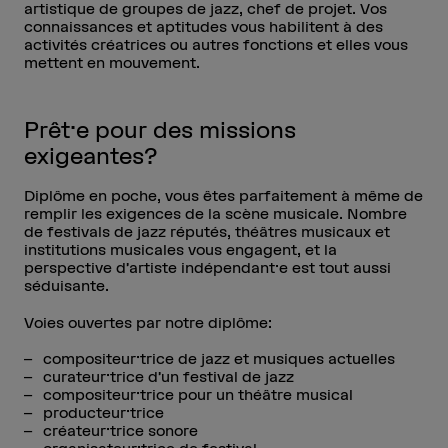
artistique de groupes de jazz, chef de projet. Vos
connaissances et aptitudes vous habilitent à des
activités créatrices ou autres fonctions et elles vous
mettent en mouvement.
Prêt·e pour des missions
exigeantes?
Diplôme en poche, vous êtes parfaitement à même de
remplir les exigences de la scène musicale. Nombre
de festivals de jazz réputés, théâtres musicaux et
institutions musicales vous engagent, et la
perspective d’artiste indépendant·e est tout aussi
séduisante.
Voies ouvertes par notre diplôme:
compositeur·trice de jazz et musiques actuelles
curateur·trice d’un festival de jazz
compositeur·trice pour un théâtre musical
producteur·trice
créateur·trice sonore