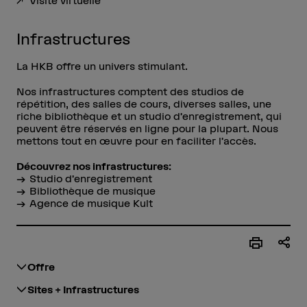
Visite virtuelle
Infrastructures
La HKB offre un univers stimulant.
Nos infrastructures comptent des studios de
répétition, des salles de cours, diverses salles, une
riche bibliothèque et un studio d’enregistrement, qui
peuvent être réservés en ligne pour la plupart. Nous
mettons tout en œuvre pour en faciliter l’accès.
Découvrez nos infrastructures:
Studio d’enregistrement
Bibliothèque de musique
Agence de musique Kult
Offre
Sites + Infrastructures