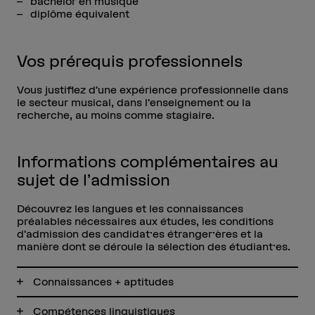
bachelor en musique
diplôme équivalent
Vos prérequis professionnels
Vous justifiez d’une expérience professionnelle dans
le secteur musical, dans l’enseignement ou la
recherche, au moins comme stagiaire.
Informations complémentaires au
sujet de l’admission
Découvrez les langues et les connaissances
préalables nécessaires aux études, les conditions
d’admission des candidat·es étranger·ères et la
manière dont se déroule la sélection des étudiant·es.
Connaissances + aptitudes
Compétences linguistiques