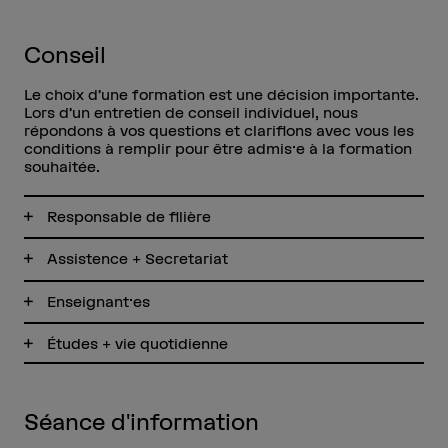
Conseil
Le choix d’une formation est une décision importante.
Lors d’un entretien de conseil individuel, nous
répondons à vos questions et clarifions avec vous les
conditions à remplir pour être admis·e à la formation
souhaitée.
Responsable de filière
Assistence + Secretariat
Enseignant·es
Études + vie quotidienne
Séance d'information