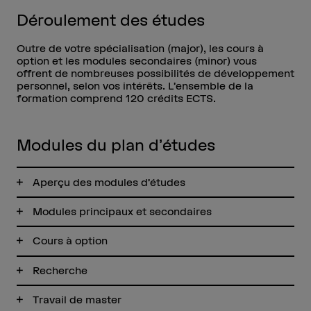
Déroulement des études
Outre de votre spécialisation (major), les cours à
option et les modules secondaires (minor) vous
offrent de nombreuses possibilités de développement
personnel, selon vos intérêts. L’ensemble de la
formation comprend 120 crédits ECTS.
Modules du plan d’études
Aperçu des modules d’études
Modules principaux et secondaires
Cours à option
Recherche
Travail de master