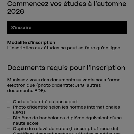
Commencez vos études à l’automne
2026
S'inscrire
Modalité d’inscription
L’inscription aux études ne peut se faire qu’en ligne.
Documents requis pour l’inscription
Munissez-vous des documents suivants sous forme
électronique (photo d’identité: JPG, autres
documents: PDF).
Carte d’identité ou passeport
Photo d’identité selon les normes internationales
(JPG)
Diplôme de bachelor ou diplôme équivalent d’une
haute école
Copie du relevé de notes (transcript of records)
Certificat donnant accès aux études supérieures