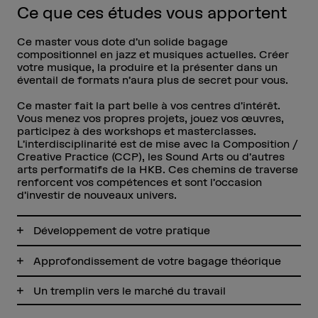
Ce que ces études vous apportent
Ce master vous dote d’un solide bagage
compositionnel en jazz et musiques actuelles. Créer
votre musique, la produire et la présenter dans un
éventail de formats n’aura plus de secret pour vous.
Ce master fait la part belle à vos centres d’intérêt.
Vous menez vos propres projets, jouez vos œuvres,
participez à des workshops et masterclasses.
L’interdisciplinarité est de mise avec la Composition /
Creative Practice (CCP), les Sound Arts ou d’autres
arts performatifs de la HKB. Ces chemins de traverse
renforcent vos compétences et sont l’occasion
d’investir de nouveaux univers.
Développement de votre pratique
Approfondissement de votre bagage théorique
Un tremplin vers le marché du travail