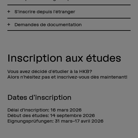
S'inscrire depuis l'étranger
Demandes de documentation
Inscription aux études
Vous avez décidé d'étudier à la HKB?
Alors n'hésitez pas et inscrivez-vous dès maintenant!
Dates d’inscription
Délai d’inscription: 16 mars 2026
Début des études: 14 septembre 2026
Eignungsprüfungen: 31 mars–17 avril 2026