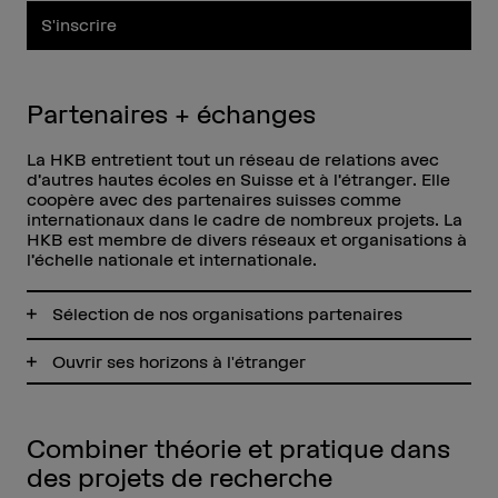
S'inscrire
Partenaires + échanges
La HKB entretient tout un réseau de relations avec
d’autres hautes écoles en Suisse et à l’étranger. Elle
coopère avec des partenaires suisses comme
internationaux dans le cadre de nombreux projets. La
HKB est membre de divers réseaux et organisations à
l’échelle nationale et internationale.
Sélection de nos organisations partenaires
Ouvrir ses horizons à l'étranger
Combiner théorie et pratique dans
des projets de recherche