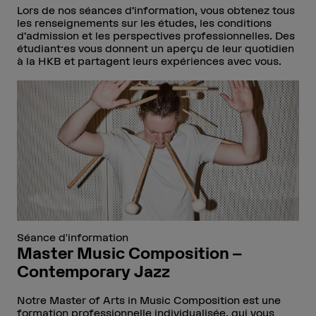
Lors de nos séances d’information, vous obtenez tous
les renseignements sur les études, les conditions
d’admission et les perspectives professionnelles. Des
étudiant·es vous donnent un aperçu de leur quotidien
à la HKB et partagent leurs expériences avec vous.
Séance d'information
Master Music Composition –
Contemporary Jazz
Notre Master of Arts in Music Composition est une
formation professionnelle individualisée, qui vous