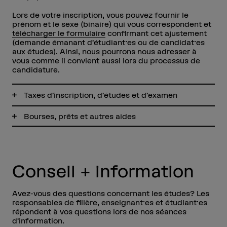
Lors de votre inscription, vous pouvez fournir le
prénom et le sexe (binaire) qui vous correspondent et
télécharger le formulaire
confirmant cet ajustement
(demande émanant d’étudiant·es ou de candidat·es
aux études). Ainsi, nous pourrons nous adresser à
vous comme il convient aussi lors du processus de
candidature.
Taxes d’inscription, d’études et d’examen
Bourses, prêts et autres aides
Conseil + information
Avez-vous des questions concernant les études? Les
responsables de filière, enseignant·es et étudiant·es
répondent à vos questions lors de nos séances
d’information.