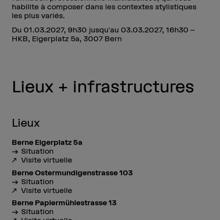
habilite à composer dans les contextes stylistiques
les plus variés.
Du 01.03.2027, 9h30 jusqu'au 03.03.2027, 16h30 –
HKB, Eigerplatz 5a, 3007 Bern
Lieux + infrastructures
Lieux
Berne Eigerplatz 5a
Situation
Visite virtuelle
Berne Ostermundigenstrasse 103
Situation
Visite virtuelle
Berne Papiermühlestrasse 13
Situation