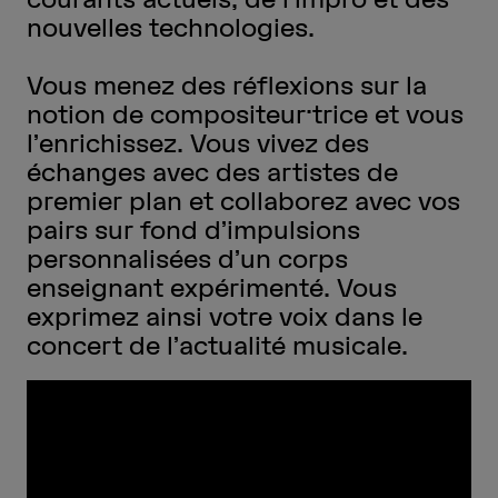
nouvelles technologies.
Vous menez des réflexions sur la
notion de compositeur·trice et vous
l’enrichissez. Vous vivez des
échanges avec des artistes de
premier plan et collaborez avec vos
pairs sur fond d’impulsions
personnalisées d’un corps
enseignant expérimenté. Vous
exprimez ainsi votre voix dans le
concert de l’actualité musicale.