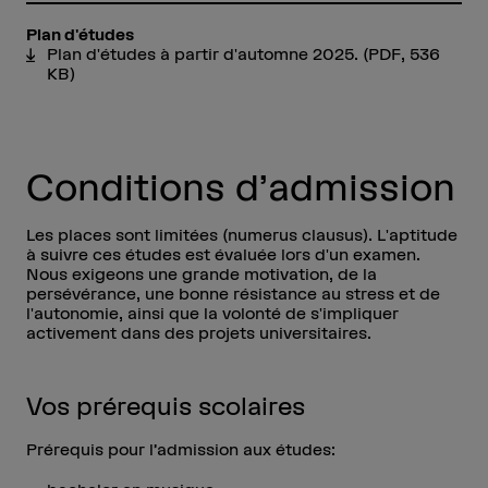
Plan d'études
Plan d'études à partir d'automne 2025.
(PDF, 536
KB)
Conditions d’admission
Les places sont limitées (numerus clausus). L'aptitude
à suivre ces études est évaluée lors d'un examen.
Nous exigeons une grande motivation, de la
persévérance, une bonne résistance au stress et de
l'autonomie, ainsi que la volonté de s'impliquer
activement dans des projets universitaires.
Vos prérequis scolaires
Prérequis pour l’admission aux études: