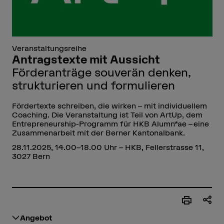
Veranstaltungsreihe
Antragstexte mit Aussicht
Förderanträge souverän denken,
strukturieren und formulieren
Fördertexte schreiben, die wirken – mit individuellem
Coaching. Die Veranstaltung ist Teil von ArtUp, dem
Entrepreneurship-Programm für HKB Alumn*ae – eine
Zusammenarbeit mit der Berner Kantonalbank.
28.11.2025, 14.00–18.00 Uhr – HKB, Fellerstrasse 11,
3027 Bern
Angebot