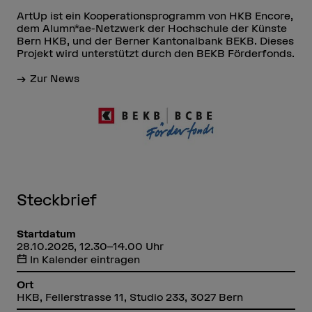
ArtUp ist ein Kooperationsprogramm von HKB Encore,
dem Alumn*ae-Netzwerk der Hochschule der Künste
Bern HKB, und der Berner Kantonalbank BEKB. Dieses
Projekt wird unterstützt durch den BEKB Förderfonds.
Zur News
Steckbrief
Startdatum
28.10.2025, 12.30–14.00 Uhr
In Kalender eintragen
Ort
HKB, Fellerstrasse 11, Studio 233, 3027 Bern