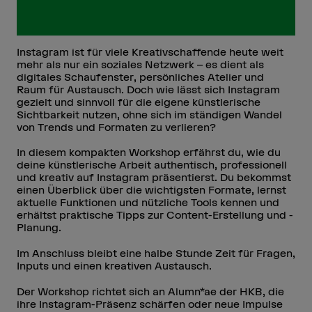
Instagram ist für viele Kreativschaffende heute weit
mehr als nur ein soziales Netzwerk – es dient als
digitales Schaufenster, persönliches Atelier und
Raum für Austausch. Doch wie lässt sich Instagram
gezielt und sinnvoll für die eigene künstlerische
Sichtbarkeit nutzen, ohne sich im ständigen Wandel
von Trends und Formaten zu verlieren?
In diesem kompakten Workshop erfährst du, wie du
deine künstlerische Arbeit authentisch, professionell
und kreativ auf Instagram präsentierst. Du bekommst
einen Überblick über die wichtigsten Formate, lernst
aktuelle Funktionen und nützliche Tools kennen und
erhältst praktische Tipps zur Content-Erstellung und -
Planung.
Im Anschluss bleibt eine halbe Stunde Zeit für Fragen,
Inputs und einen kreativen Austausch.
Der Workshop richtet sich an Alumn*ae der HKB, die
ihre Instagram-Präsenz schärfen oder neue Impulse