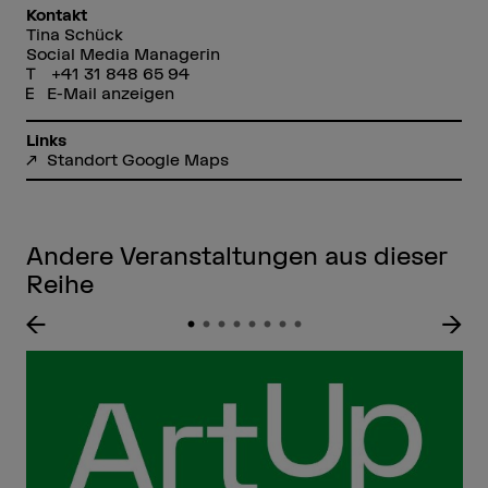
Kontakt
Tina Schück
Social Media Managerin
+41 31 848 65 94
E-Mail anzeigen
Links
Standort Google Maps
Andere Veranstaltungen aus dieser
Reihe