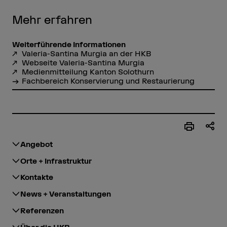
Mehr erfahren
Weiterführende Informationen
Valeria-Santina Murgia an der HKB
Webseite Valeria-Santina Murgia
Medienmitteilung Kanton Solothurn
Fachbereich Konservierung und Restaurierung
Angebot
Orte + Infrastruktur
Kontakte
News + Veranstaltungen
Referenzen