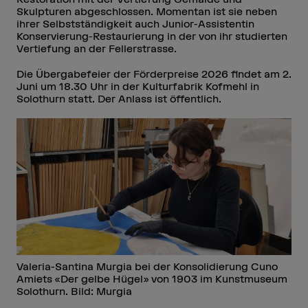
Skulpturen abgeschlossen. Momentan ist sie neben
ihrer Selbstständigkeit auch Junior-Assistentin
Konservierung-Restaurierung in der von ihr studierten
Vertiefung an der Fellerstrasse.
Die Übergabefeier der Förderpreise 2026 findet am 2.
Juni um 18.30 Uhr in der Kulturfabrik Kofmehl in
Solothurn statt. Der Anlass ist öffentlich.
Valeria-Santina Murgia bei der Konsolidierung Cuno
Amiets «Der gelbe Hügel» von 1903 im Kunstmuseum
Solothurn. Bild: Murgia