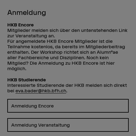
Anmeldung
HKB Encore
Mitglieder melden sich über den untenstehenden Link
zur Veranstaltung an.
Für angemeldete HKB Encore Mitglieder ist die
Teilnahme kostenlos, da bereits im Mitgliederbeitrag
enthalten. Der Workshop richtet sich an Alumn*ae
aller Fachbereiche und Disziplinen. Noch kein
Mitglied? Die Anmeldung zu HKB Encore ist hier
möglich.
HKB Studierende
Interessierte Studierende der HKB melden sich direkt
bei
eva.bader@hkb.bfh.ch
.
Anmeldung Encore
Anmeldung Veranstaltung