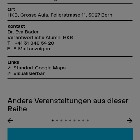
Ort
HKB, Grosse Aula, Fellerstrasse 11, 3027 Bern
Kontakt
Dr. Eva Bader
Verantwortliche Alumni HKB
+41 31 848 54 20
E-Mail anzeigen
Links
Standort Google Maps
Visualisierbar
Andere Veranstaltungen aus dieser
Reihe