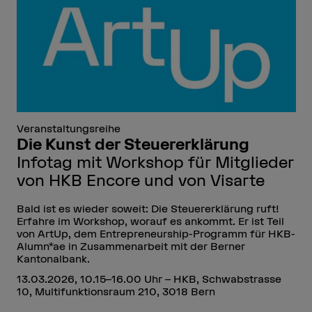
Veranstaltungsreihe
Die Kunst der Steuererklärung
Infotag mit Workshop für Mitglieder
von HKB Encore und von Visarte
Bald ist es wieder soweit: Die Steuererklärung ruft!
Erfahre im Workshop, worauf es ankommt. Er ist Teil
von ArtUp, dem Entrepreneurship-Programm für HKB-
Alumn*ae in Zusammenarbeit mit der Berner
Kantonalbank.
13.03.2026, 10.15–16.00 Uhr – HKB, Schwabstrasse
10, Multifunktionsraum 210, 3018 Bern