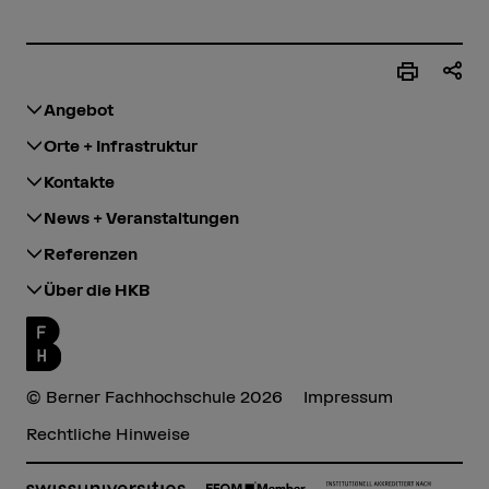
Angebot
Orte + Infrastruktur
Kontakte
News + Veranstaltungen
Referenzen
Über die HKB
© Berner Fachhochschule 2026
Impressum
Rechtliche Hinweise