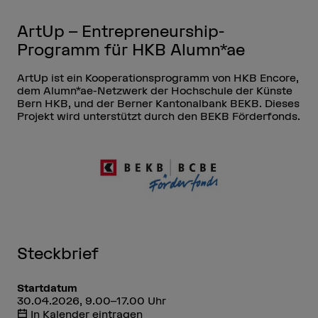
ArtUp – Entrepreneurship-
Programm für HKB Alumn*ae
ArtUp ist ein Kooperationsprogramm von HKB Encore,
dem Alumn*ae-Netzwerk der Hochschule der Künste
Bern HKB, und der Berner Kantonalbank BEKB. Dieses
Projekt wird unterstützt durch den BEKB Förderfonds.
Steckbrief
Startdatum
30.04.2026, 9.00–17.00 Uhr
In Kalender eintragen