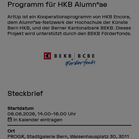
Programm für HKB Alumn*ae
ArtUp ist ein Kooperationsprogramm von HKB Encore,
dem Alumn*ae-Netzwerk der Hochschule der Künste
Bern HKB, und der Berner Kantonalbank BEKB. Dieses
Projekt wird unterstützt durch den BEKB Förderfonds.
Steckbrief
Startdatum
06.06.2026, 14.00–16.00 Uhr
In Kalender eintragen
Ort
PROGR, Stadtgalerie Bern, Waisenhausplatz 30, 3011