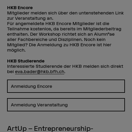
HKB Encore
Mitglieder melden sich über den untenstehenden Link
zur Veranstaltung an.
Für angemeldete HKB Encore Mitglieder ist die
Teilnahme kostenlos, da bereits im Mitgliederbeitrag
enthalten. Der Workshop richtet sich an Alumn*ae
aller Fachbereiche und Disziplinen. Noch kein
Mitglied? Die Anmeldung zu HKB Encore ist hier
möglich.
HKB Studierende
Interessierte Studierende der HKB melden sich direkt
bei
eva.bader@hkb.bfh.ch
.
Anmeldung Encore
Anmeldung Veranstaltung
ArtUp – Entrepreneurship-