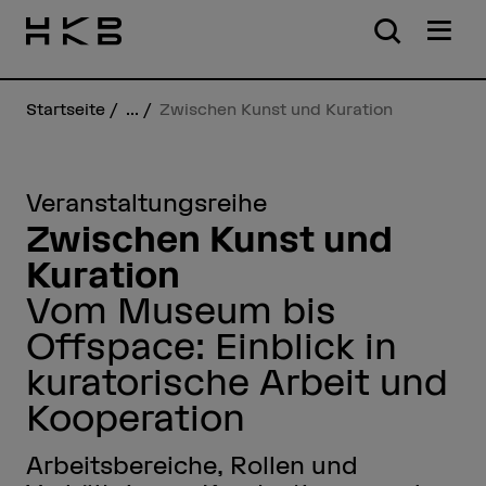
Startseite
...
Zwischen Kunst und Kuration
Veranstaltungsreihe
Zwischen Kunst und
Kuration
Vom Museum bis
Offspace: Einblick in
kuratorische Arbeit und
Kooperation
Arbeitsbereiche, Rollen und