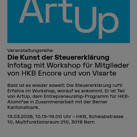
Veranstaltungsreihe
Die Kunst der Steuererklärung
Infotag mit Workshop für Mitglieder
von HKB Encore und von Visarte
Bald ist es wieder soweit: Die Steuererklärung ruft!
Erfahre im Workshop, worauf es ankommt. Er ist Teil
von ArtUp, dem Entrepreneurship-Programm für HKB-
Alumn*ae in Zusammenarbeit mit der Berner
Kantonalbank.
13.03.2026, 10.15–16.00 Uhr – HKB, Schwabstrasse
10, Multifunktionsraum 210, 3018 Bern