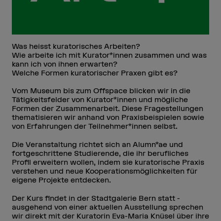
Was heisst kuratorisches Arbeiten?
Wie arbeite ich mit Kurator*innen zusammen und was
kann ich von ihnen erwarten?
Welche Formen kuratorischer Praxen gibt es?
Vom Museum bis zum Offspace blicken wir in die
Tätigkeitsfelder von Kurator*innen und mögliche
Formen der Zusammenarbeit. Diese Fragestellungen
thematisieren wir anhand von Praxisbeispielen sowie
von Erfahrungen der Teilnehmer*innen selbst.
Die Veranstaltung richtet sich an Alumn*ae und
fortgeschrittene Studierende, die ihr berufliches
Profil erweitern wollen, indem sie kuratorische Praxis
verstehen und neue Kooperationsmöglichkeiten für
eigene Projekte entdecken.
Der Kurs findet in der Stadtgalerie Bern statt -
ausgehend von einer aktuellen Ausstellung sprechen
wir direkt mit der Kuratorin Eva-Maria Knüsel über ihre