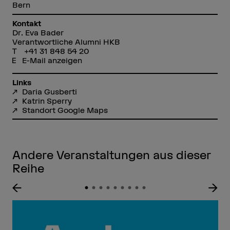
Bern
Kontakt
Dr. Eva Bader
Verantwortliche Alumni HKB
+41 31 848 54 20
E-Mail anzeigen
Links
Daria Gusberti
Katrin Sperry
Standort Google Maps
Andere Veranstaltungen aus dieser
Reihe