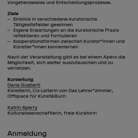
Vorgehensweise und Entscheidungsprozesse.
Ziele
Einblick in verschiedene kuratorische
Tätigkeitsfelder gewinnen
Eigene Erwartungen an die kuratorische Praxis
reflektieren und formulieren
Kooperationsformen zwischen Kurator*innen und
Künstler*innen kennenlernen
Nach der Veranstaltung gibt es bei einem Apéro die
Möglichkeit, sich weiter auszutauschen und zu
vernetzen.
Kursleitung
Daria Gusberti
Künstlerin, Co-Leiterin von Das Lehrer*zimmer,
Offspace für Kunst&Buch
Katrin Sperry
Kulturwissenschaftlerin, freie Kuratorin
Anmeldung