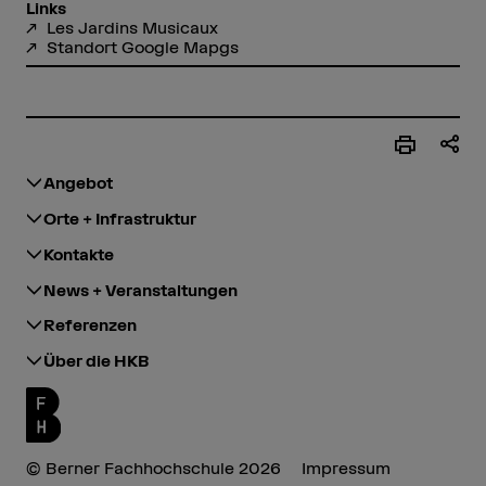
Links
Les Jardins Musicaux
Standort Google Mapgs
Angebot
Orte + Infrastruktur
Kontakte
News + Veranstaltungen
Referenzen
Über die HKB
© Berner Fachhochschule 2026
Impressum