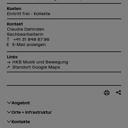
Kosten
Eintritt frei - Kollekte
Kontakt
Claudia Dahinden
Sachbearbeiterin
+41 31 848 67 96
E-Mail anzeigen
Links
HKB Musik und Bewegung
Standort Google Maps
Angebot
Orte + Infrastruktur
Kontakte