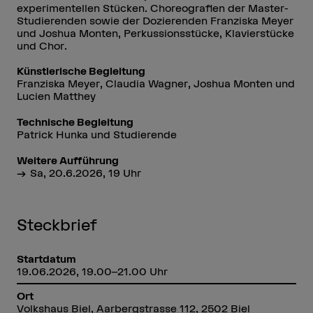
experimentellen Stücken. Choreografien der Master-
Studierenden sowie der Dozierenden Franziska Meyer
und Joshua Monten, Perkussionsstücke, Klavierstücke
und Chor.
Künstlerische Begleitung
Franziska Meyer, Claudia Wagner, Joshua Monten und
Lucien Matthey
Technische Begleitung
Patrick Hunka und Studierende
Weitere Aufführung
Sa, 20.6.2026, 19 Uhr
Steckbrief
Startdatum
19.06.2026, 19.00–21.00 Uhr
Ort
Volkshaus Biel, Aarbergstrasse 112, 2502 Biel