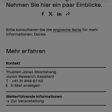
Nehmen Sie hier ein paar Einblicke.
Teilen
Bitte konsultieren Sie die
englische Seite
für mehr
Informationen. Danke.
Mehr erfahren
Kontakt
Thubten Jonas Shontshang
Junior Research Assistant
+41 31 848 67 42
E-Mail anzeigen
Weiterführende Informationen
Zur Veranstaltung