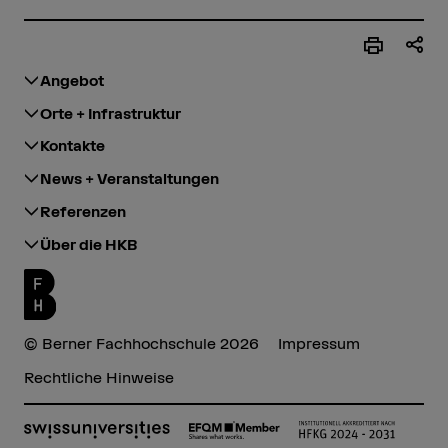
Angebot
Orte + Infrastruktur
Kontakte
News + Veranstaltungen
Referenzen
Über die HKB
© Berner Fachhochschule 2026
Impressum
Rechtliche Hinweise