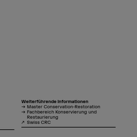
Weiterführende Informationen
Master Conservation-Restoration
Fachbereich Konservierung und
Restaurierung
Swiss CRC