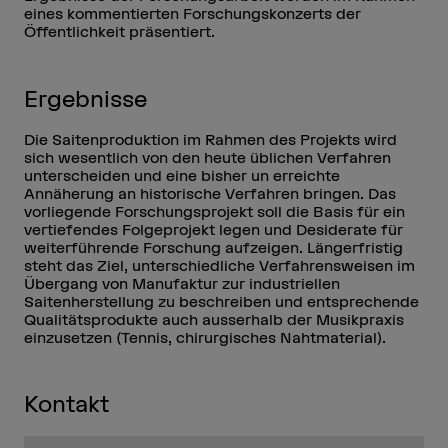
eines kommentierten Forschungskonzerts der
Öffentlichkeit präsentiert.
Ergebnisse
Die Saitenproduktion im Rahmen des Projekts wird
sich wesentlich von den heute üblichen Verfahren
unterscheiden und eine bisher un erreichte
Annäherung an historische Verfahren bringen. Das
vorliegende Forschungsprojekt soll die Basis für ein
vertiefendes Folgeprojekt legen und Desiderate für
weiterführende Forschung aufzeigen. Längerfristig
steht das Ziel, unterschiedliche Verfahrensweisen im
Übergang von Manufaktur zur industriellen
Saitenherstellung zu beschreiben und entsprechende
Qualitätsprodukte auch ausserhalb der Musikpraxis
einzusetzen (Tennis, chirurgisches Nahtmaterial).
Kontakt