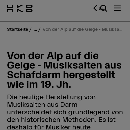
DE
Startseite
...
Von der Alp auf die Geige - Musiksaiten aus Schafdarm hergestellt wie im 19. Jh.
Von der Alp auf die
Geige - Musiksaiten aus
Schafdarm hergestellt
wie im 19. Jh.
Die heutige Herstellung von
Musiksaiten aus Darm
unterscheidet sich grundlegend von
den historischen Methoden. Es ist
deshalb für Musiker heute