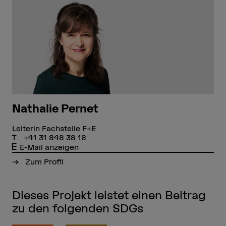
Nathalie Pernet
Leiterin Fachstelle F+E
+41 31 848 38 18
E-Mail anzeigen
Zum Profil
Dieses Projekt leistet einen Beitrag
zu den folgenden SDGs