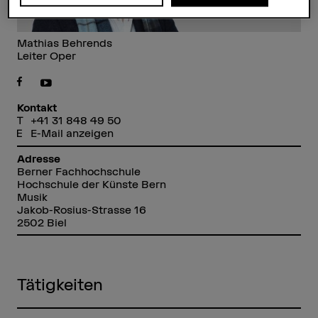
Mathias Behrends
Leiter Oper
Kontakt
+41 31 848 49 50
E-Mail anzeigen
Adresse
Berner Fachhochschule
Hochschule der Künste Bern
Musik
Jakob-Rosius-Strasse 16
2502 Biel
Tätigkeiten