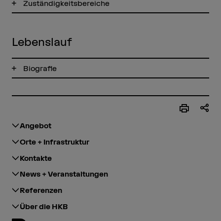
Zuständigkeitsbereiche
Lebenslauf
Biografie
Angebot
Orte + Infrastruktur
Kontakte
News + Veranstaltungen
Referenzen
Über die HKB