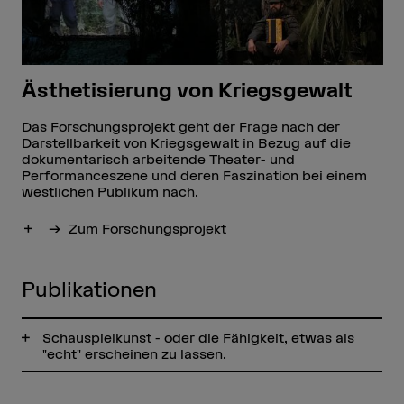
Ästhetisierung von Kriegsgewalt
Das Forschungsprojekt geht der Frage nach der
Darstellbarkeit von Kriegsgewalt in Bezug auf die
dokumentarisch arbeitende Theater- und
Performanceszene und deren Faszination bei einem
westlichen Publikum nach.
Mehr anzeigen
Zum Forschungsprojekt
Publikationen
Schauspielkunst - oder die Fähigkeit, etwas als
"echt" erscheinen zu lassen.