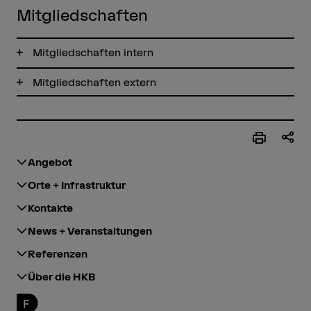
Mitgliedschaften
Mitgliedschaften intern
Mitgliedschaften extern
Angebot
Orte + Infrastruktur
Kontakte
News + Veranstaltungen
Referenzen
Über die HKB