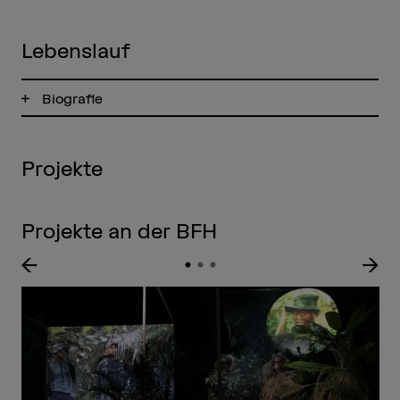
Lebenslauf
Biografie
Projekte
Projekte an der BFH