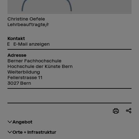
Christine Oefele
Lehrbeauftragte/r
Kontakt
E-Mail anzeigen
Adresse
Berner Fachhochschule
Hochschule der Künste Bern
Weiterbildung
Fellerstrasse 11
3027 Bern
Angebot
Orte + Infrastruktur