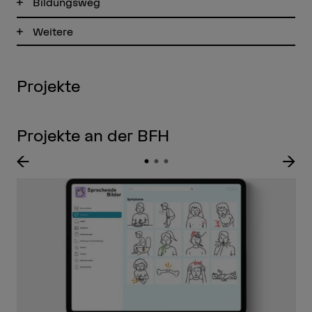
Bildungsweg
Weitere
Projekte
Projekte an der BFH