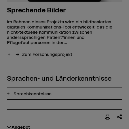
Sprechende Bilder
Im Rahmen dieses Projekts wird ein bildbasiertes
digitales Kommunikations-Tool entwickelt, das die
nicht-textuelle Kommunikation zwischen
anderssprachigen Patient*innen und
Pflegefachpersonen in der...
Mehr anzeigen
Zum Forschungsprojekt
Sprachen- und Länderkenntnisse
Sprachkenntnisse
Angebot