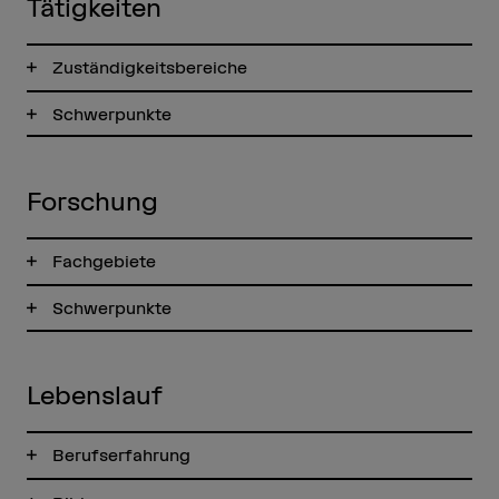
Tätigkeiten
Zuständigkeitsbereiche
Schwerpunkte
Forschung
Fachgebiete
Schwerpunkte
Lebenslauf
Berufserfahrung