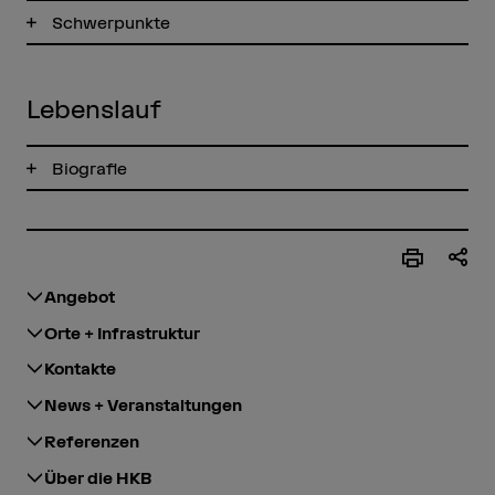
Schwerpunkte
Lebenslauf
Biografie
Angebot
Orte + Infrastruktur
Kontakte
News + Veranstaltungen
Referenzen
Über die HKB