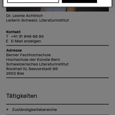
Dr. Leonie Achtnich
Leiterin Schweiz. Literaturinstitut
Kontakt
+41 31 848 66 95
E-Mail anzeigen
Adresse
Berner Fachhochschule
Hochschule der Künste Bern
Schweizerisches Literaturinstitut
Rockhall IV, Seevorstadt 99
2502 Biel
Tätigkeiten
Zuständigkeitsbereiche