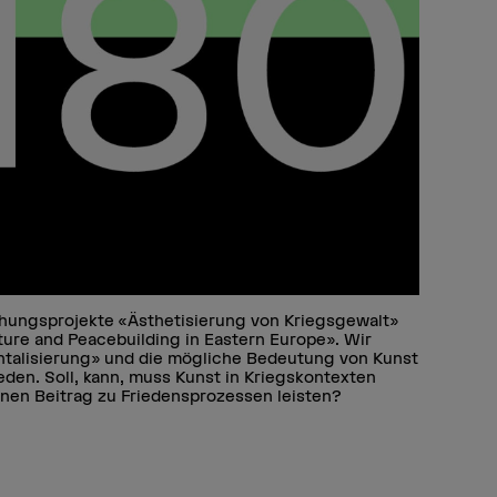
hungsprojekte «Ästhetisierung von Kriegsgewalt»
ure and Peacebuilding in Eastern Europe». Wir
ntalisierung» und die mögliche Bedeutung von Kunst
den. Soll, kann, muss Kunst in Kriegskontexten
inen Beitrag zu Friedensprozessen leisten?