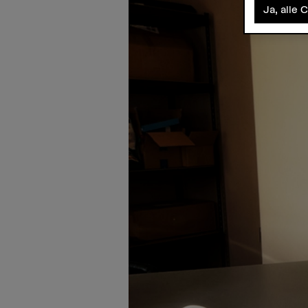
Ja, alle 