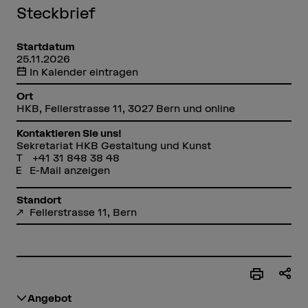
Steckbrief
Startdatum
25.11.2026
In Kalender eintragen
Ort
HKB, Fellerstrasse 11, 3027 Bern und online
Kontaktieren Sie uns!
Sekretariat HKB Gestaltung und Kunst
+41 31 848 38 48
E-Mail anzeigen
Standort
Fellerstrasse 11, Bern
Angebot