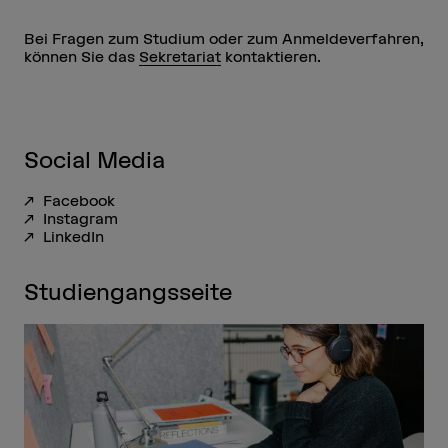
Bei Fragen zum Studium oder zum Anmeldeverfahren,
können Sie das
Sekretariat
kontaktieren.
Social Media
Facebook
Instagram
LinkedIn
Studiengangsseite