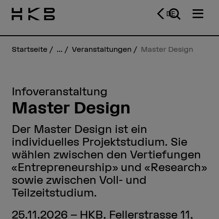
DE
Startseite
...
Veranstaltungen
Master Design
Infoveranstaltung
Master Design
Der Master Design ist ein
individuelles Projektstudium. Sie
wählen zwischen den Vertiefungen
«Entrepreneurship» und «Research»
sowie zwischen Voll- und
Teilzeitstudium.
25.11.2026 – HKB, Fellerstrasse 11,