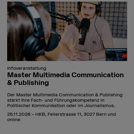
Infoveranstaltung
Master Multimedia Communication
& Publishing
Der Master Multimedia Communication & Publishing
stärkt Ihre Fach- und Führungskompetenz in
Politischer Kommunikation oder im Journalismus.
25.11.2026 – HKB, Fellerstrasse 11, 3027 Bern und
online