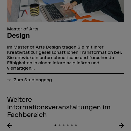
Master of Arts
Design
Im Master of Arts Design tragen Sie mit Ihrer
Kreativität zur gesellschaftlichen Transformation bei.
Sie entwickeln unternehmerische und forschende
Fähigkeiten in einem interdisziplinären und
vielfältigen...
Zum Studiengang
Weitere
Informationsveranstaltungen im
Fachbereich