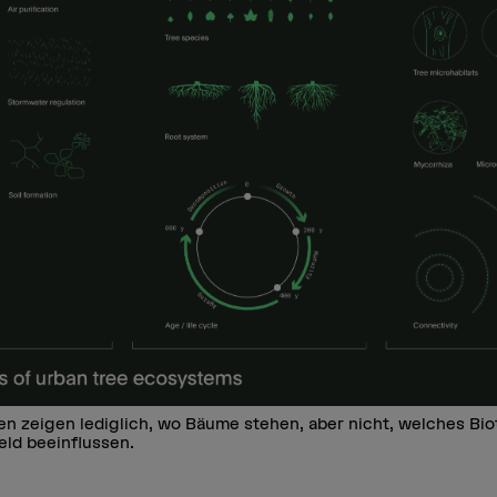
n zeigen lediglich, wo Bäume stehen, aber nicht, welches Bio
eld beeinflussen.