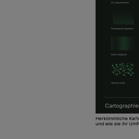
Herkömmliche Karte
und wie sie ihr Umf