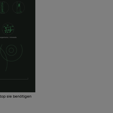
top sie benötigen