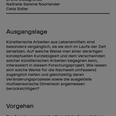
Nathalie Salomé Noorlander
Celia Sidler
Ausgangslage
Künstlerische Arbeiten aus Lebensmitteln sind
besonders vergänglich, da sie sich im Laufe der Zeit
zersetzen. Auf welche Weise man einer derartigen
konzeptuellen Kurzlebigkeit und dem Verschwinden
solcher künstlerischen Arbeiten begegnen kann,
interessiert in diesem Forschungsprojekt. Wie lassen
sich solche Werke für die Nachwelt umfassend
zugänglich halten und gleichzeitig deren
Veränderungsprozesse sowie die ausgelöste
multisensorische Dimension angemessen
berücksichtigen?
Vorgehen