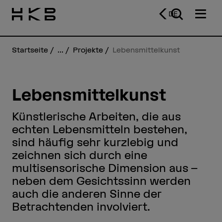
DE
Startseite
...
Projekte
Lebensmittelkunst
Lebensmittelkunst
Künstlerische Arbeiten, die aus
echten Lebensmitteln bestehen,
sind häufig sehr kurzlebig und
zeichnen sich durch eine
multisensorische Dimension aus –
neben dem Gesichtssinn werden
auch die anderen Sinne der
Betrachtenden involviert.