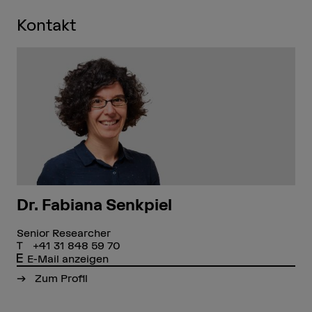
Kontakt
Dr. Fabiana Senkpiel
Senior Researcher
+41 31 848 59 70
E-Mail anzeigen
Zum Profil