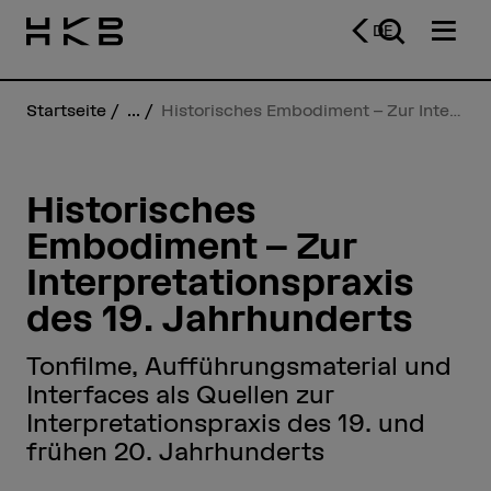
DE
Startseite
...
Historisches Embodiment – Zur Interpretationspraxis des 19. Jahrhunderts
Historisches
Embodiment – Zur
Interpretationspraxis
des 19. Jahrhunderts
Tonfilme, Aufführungsmaterial und
Interfaces als Quellen zur
Interpretationspraxis des 19. und
frühen 20. Jahrhunderts