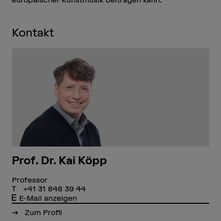
Kontakt
Prof. Dr. Kai Köpp
Professor
+41 31 848 39 44
E-Mail anzeigen
Zum Profil