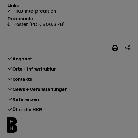
Links
HKB Interpretation
Dokumente
Poster
(PDF, 806.3 kB)
Angebot
Orte + Infrastruktur
Kontakte
News + Veranstaltungen
Referenzen
Über die HKB