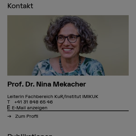
Kontakt
Prof. Dr. Nina Mekacher
Leiterin Fachbereich KuR/Institut IMIKUK
+41 31 848 65 46
E-Mail anzeigen
Zum Profil