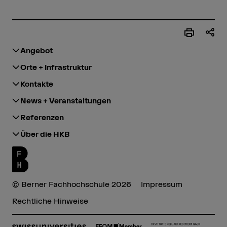
Angebot
Orte + Infrastruktur
Kontakte
News + Veranstaltungen
Referenzen
Über die HKB
© Berner Fachhochschule 2026
Impressum
Rechtliche Hinweise