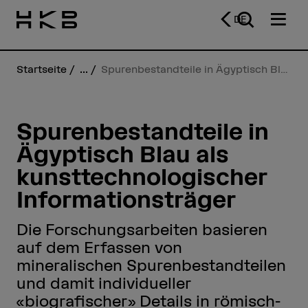
DE
Startseite
...
Spurenbestandteile in Ägyptisch Blau als kunsttechnologischer Informationsträger
Spurenbestandteile in
Ägyptisch Blau als
kunsttechnologischer
Informationsträger
Die Forschungsarbeiten basieren
auf dem Erfassen von
mineralischen Spurenbestandteilen
und damit individueller
«biografischer» Details in römisch-