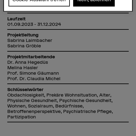
Förderorganisation
BFH
Laufzeit
01.09.2023 - 31.12.2024
Projektleitung
Sabrina Laimbacher
Sabrina Gröble
Projektmitarbeitende
Dr. Anna Hegedüs
Melina Hasler
Prof. Simone Gäumann
Prof. Dr. Claudia Michel
Schlüsselwörter
Obdachlosigkeit, Prekäre Wohnsituation, Alter,
Physische Gesundheit, Psychische Gesundheit,
Wohnen, Sozialraum, Bedürfnisse,
Betroffenenperspektive, Psychiatrische Pflege,
Partizipation