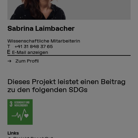
Sabrina Laimbacher
Wissenschaftliche Mitarbeiterin
+41 31 848 37 65
E-Mail anzeigen
Zum Profil
Dieses Projekt leistet einen Beitrag
zu den folgenden SDGs
Links