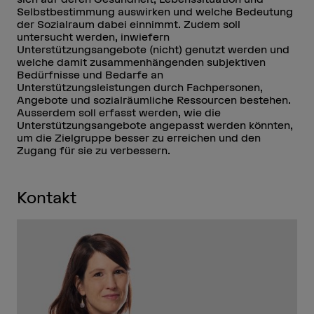
Selbstbestimmung auswirken und welche Bedeutung
der Sozialraum dabei einnimmt. Zudem soll
untersucht werden, inwiefern
Unterstützungsangebote (nicht) genutzt werden und
welche damit zusammenhängenden subjektiven
Bedürfnisse und Bedarfe an
Unterstützungsleistungen durch Fachpersonen,
Angebote und sozialräumliche Ressourcen bestehen.
Ausserdem soll erfasst werden, wie die
Unterstützungsangebote angepasst werden könnten,
um die Zielgruppe besser zu erreichen und den
Zugang für sie zu verbessern.
Kontakt