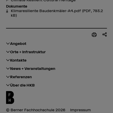
Dokumente
Klimaresiliente Baudenkmäler-A4.pdf
(PDF, 793.2
kB)
Angebot
Orte + Infrastruktur
Kontakte
News + Veranstaltungen
Referenzen
Über die HKB
© Berner Fachhochschule 2026
Impressum