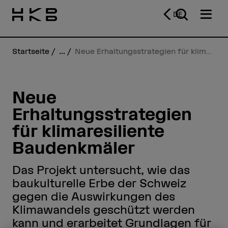
DE
Startseite
...
Neue Erhaltungsstrategien für klimaresiliente Baudenkmäler
Neue
Erhaltungsstrategien
für klimaresiliente
Baudenkmäler
Das Projekt untersucht, wie das
baukulturelle Erbe der Schweiz
gegen die Auswirkungen des
Klimawandels geschützt werden
kann und erarbeitet Grundlagen für