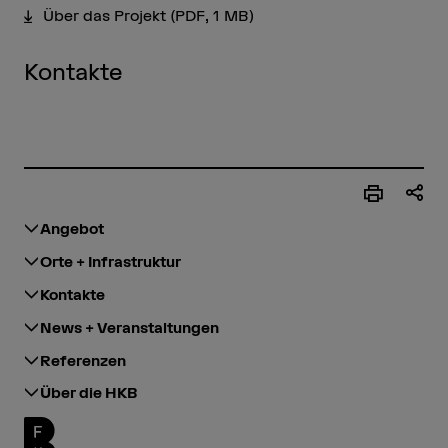
Über das Projekt
(PDF, 1 MB)
Kontakte
Angebot
Orte + Infrastruktur
Kontakte
News + Veranstaltungen
Referenzen
Über die HKB